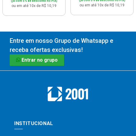
(já com 5% de desconto no PIX)
(já com 5% de desconto no PIX)
ou em até 10x de R$ 10,19
ou em até 10x de R$ 10,19
Entre em nosso Grupo de Whatsapp e
receba ofertas exclusivas!
Entrar no grupo
INSTITUCIONAL