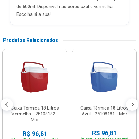
de 600ml. Disponível nas cores azul e vermelha.
Escolha já a sua!
Produtos Relacionados
Caixa Térmica 18 Litros
Caixa Térmica 18 Litros
Vermelha - 25108182 -
Azul - 25108181 - Mor
Mor
R$ 96,81
R$ 96,81