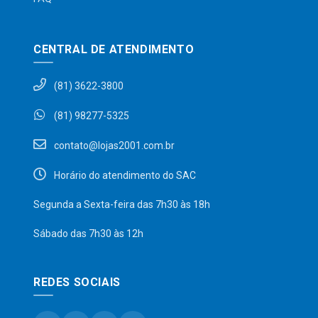
CENTRAL DE ATENDIMENTO
(81) 3622-3800
(81) 98277-5325
contato@lojas2001.com.br
Horário do atendimento do SAC
Segunda a Sexta-feira das 7h30 às 18h
Sábado das 7h30 às 12h
REDES SOCIAIS