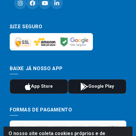
SITE SEGURO
BAIXE JÁ NOSSO APP
FORMAS DE PAGAMENTO
O nosso site coleta cookies próprios e de