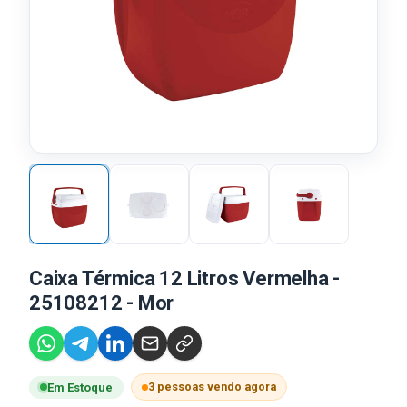
Caixa Térmica 12 Litros Vermelha -
25108212 - Mor
3 pessoas vendo agora
Em Estoque