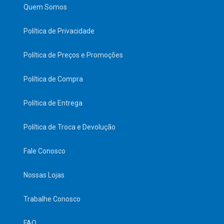
Quem Somos
Política de Privacidade
Política de Preços e Promoções
Política de Compra
Política de Entrega
Política de Troca e Devolução
Fale Conosco
Nossas Lojas
Trabalhe Conosco
FAQ