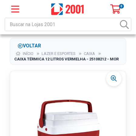
0
VOLTAR
INÍCIO
LAZER E ESPORTES
CAIXA
CAIXA TÉRMICA 12 LITROS VERMELHA - 25108212 - MOR