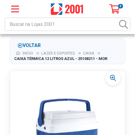
0
VOLTAR
INÍCIO
LAZER E ESPORTES
CAIXA
CAIXA TÉRMICA 12 LITROS AZUL - 25108211 - MOR