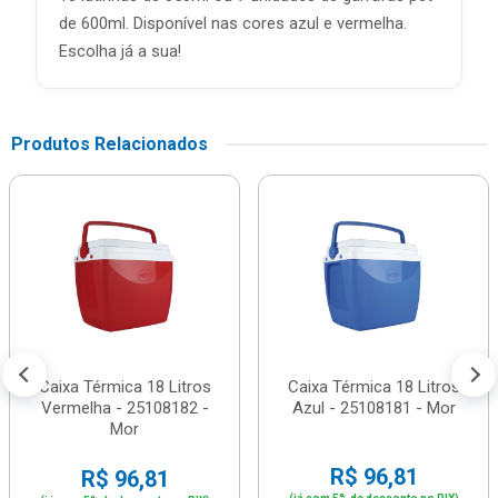
de 600ml. Disponível nas cores azul e vermelha.
Escolha já a sua!
Produtos Relacionados
Caixa Térmica 18 Litros
Caixa Térmica 18 Litros
Vermelha - 25108182 -
Azul - 25108181 - Mor
Mor
R$ 96,81
R$ 96,81