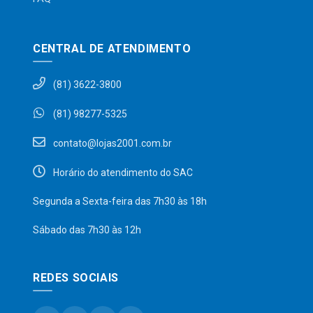
CENTRAL DE ATENDIMENTO
(81) 3622-3800
(81) 98277-5325
contato@lojas2001.com.br
Horário do atendimento do SAC
Segunda a Sexta-feira das 7h30 às 18h
Sábado das 7h30 às 12h
REDES SOCIAIS