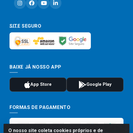
SITE SEGURO
BAIXE JÁ NOSSO APP
FORMAS DE PAGAMENTO
O nosso site coleta cookies próprios e de