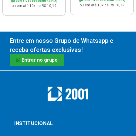
(já com 5% de desconto no PIX)
(já com 5% de desconto no PIX)
ou em até 10x de R$ 10,19
ou em até 10x de R$ 10,19
Entre em nosso Grupo de Whatsapp e
receba ofertas exclusivas!
Entrar no grupo
INSTITUCIONAL