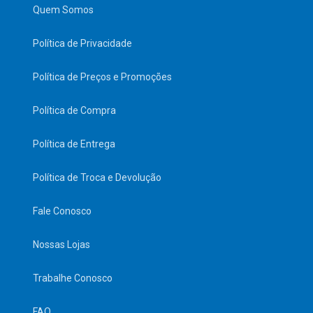
Quem Somos
Política de Privacidade
Política de Preços e Promoções
Política de Compra
Política de Entrega
Política de Troca e Devolução
Fale Conosco
Nossas Lojas
Trabalhe Conosco
FAQ