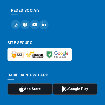
REDES SOCIAIS
SITE SEGURO
BAIXE JÁ NOSSO APP