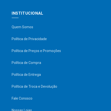
INSTITUCIONAL
Quem Somos
Política de Privacidade
Política de Preços e Promoções
Política de Compra
Política de Entrega
Política de Troca e Devolução
Fale Conosco
Nossas Lojas