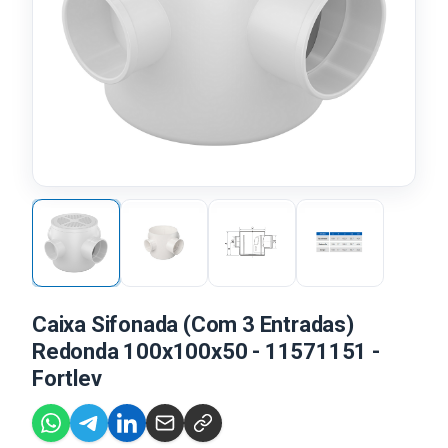
Caixa Sifonada (Com 3 Entradas)
Redonda 100x100x50 - 11571151 -
Fortlev