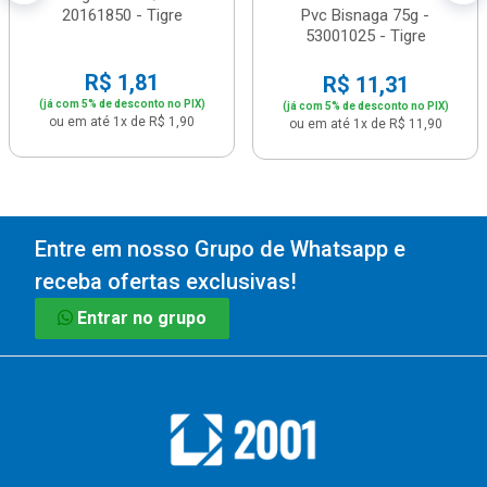
20161850 - Tigre
Pvc Bisnaga 75g -
53001025 - Tigre
R$ 1,81
R$ 11,31
(já com 5% de desconto no PIX)
(já com 5% de desconto no PIX)
ou em até 1x de R$ 1,90
ou em até 1x de R$ 11,90
Entre em nosso Grupo de Whatsapp e
receba ofertas exclusivas!
Entrar no grupo