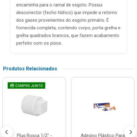
encaminha para o ramal de esgoto. Possui
desconector (fecho hídrico) que impede a retorno
dos gases provenientes do esgoto primário. É
fornecida completa, contendo corpo, porta-grelha e
grelha quadrados brancos, que fazem acabamento
perfeito com os pisos.
Produtos Relacionados
COMPRE JUNTO
Plug Rosca 1/2" -
Adesivo Plástico Para