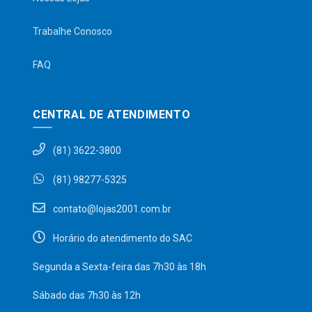
Trabalhe Conosco
FAQ
CENTRAL DE ATENDIMENTO
(81) 3622-3800
(81) 98277-5325
contato@lojas2001.com.br
Horário do atendimento do SAC
Segunda a Sexta-feira das 7h30 às 18h
Sábado das 7h30 às 12h