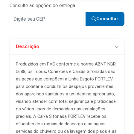
Consulte as opções de entrega
Consultar
Descrição
Produzidos em PVC conforme a norma ABNT NBR
5688, os Tubos, Conexões e Caixas Sifonadas são
as peças que compõem a Linha Esgoto FORTLEV
para coletar e conduzir os despejos provenientes
dos aparelhos sanitários a um destino apropriado,
visando atender com total segurança e praticidade
os vários tipos de demandas nas instalações
prediais. A Caixa Sifonada FORTLEV recebe os
efluentes dos ramais de descarga e as águas
servidas do chuveiro ou da lavagem dos pisos e as