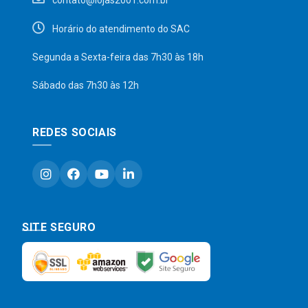
contato@lojas2001.com.br
Horário do atendimento do SAC
Segunda a Sexta-feira das 7h30 às 18h
Sábado das 7h30 às 12h
REDES SOCIAIS
SITE SEGURO