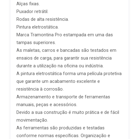
Alças fixas.
Puxador retrátil.
Rodas de alta resistência.
Pintura eletrostática.
Marca Tramontina Pro estampada em uma das
tampas superiores.
As maletas, carros e bancadas são testados em
ensaios de carga, para garantir sua resistência
durante a utilização na oficina ou indústria.
A pintura eletrostática forma uma película protetiva
que garante um acabamento excelente e
resistência à corrosão.
Armazenamento e transporte de ferramentas
manuais, peças e acessórios.
Devido a sua construção é muito prática e de fácil
movimentação.
As ferramentas são produzidas e testadas
conforme normas específicas. Organização e