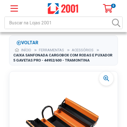
0
VOLTAR
INÍCIO
FERRAMENTAS
ACESSÓRIOS
CAIXA SANFONADA CARGOBOX COM RODAS E PUXADOR
5 GAVETAS PRO - 44952/600 - TRAMONTINA