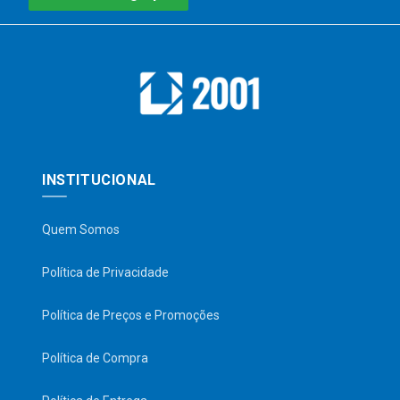
INSTITUCIONAL
Quem Somos
Política de Privacidade
Política de Preços e Promoções
Política de Compra