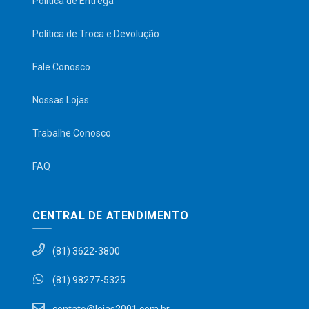
Política de Entrega
Política de Troca e Devolução
Fale Conosco
Nossas Lojas
Trabalhe Conosco
FAQ
CENTRAL DE ATENDIMENTO
(81) 3622-3800
(81) 98277-5325