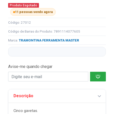
Produto Esgotado
11 pessoas vendo agora
Código: 27012
Código de Barras do Produto: 7891114077605
Marca:
TRAMONTINA FERRAMENTA MASTER
Avise-me quando chegar
Descrição
Cinco gavetas.