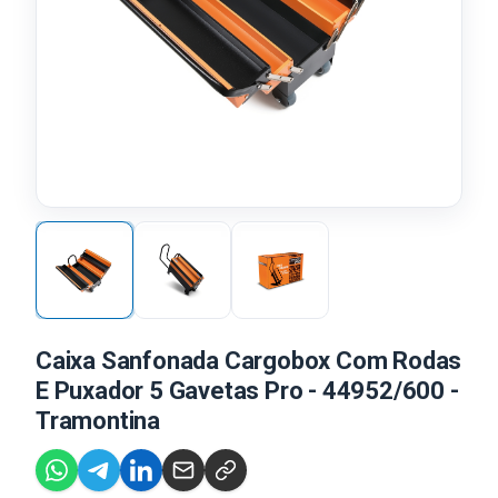
Caixa Sanfonada Cargobox Com Rodas
E Puxador 5 Gavetas Pro - 44952/600 -
Tramontina