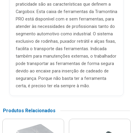
praticidade são as características que definem a
Cargobox. Esta caixa de ferramentas da Tramontina
PRO está disponível com e sem ferramentas, para
atender às necessidades de profissionais tanto do
segmento automotivo como industrial. O sistema
exclusivo de rodinhas, puxador retrátil e alças fixas,
facilita o transporte das ferramentas. Indicada
também para manutenções externas, o trabalhador
pode transportar as ferramentas de forma segura
devido ao encaixe para inserção de cadeado de
segurança. Porque não basta ter a ferramenta
certa, é preciso ter ela sempre à mão.
Produtos Relacionados