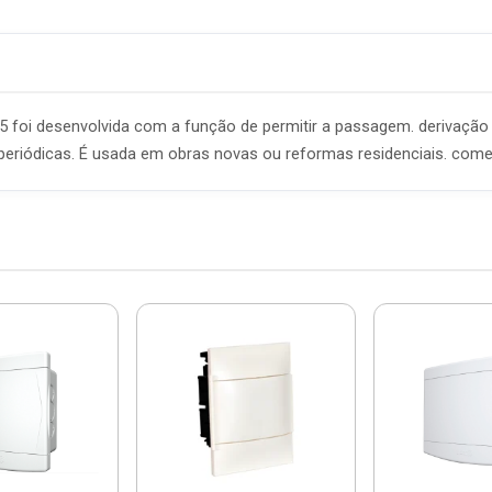
 foi desenvolvida com a função de permitir a passagem. derivação e
periódicas. É usada em obras novas ou reformas residenciais. comerc