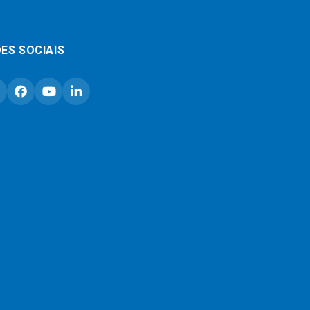
ES SOCIAIS