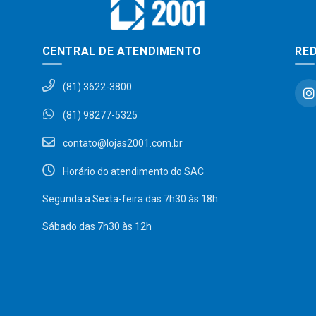
CENTRAL DE ATENDIMENTO
RED
(81) 3622-3800
(81) 98277-5325
contato@lojas2001.com.br
Horário do atendimento do SAC
Segunda a Sexta-feira das 7h30 às 18h
Sábado das 7h30 às 12h