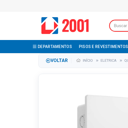
DEPARTAMENTOS
PISOS E REVESTIMENTO
VOLTAR
INÍCIO
ELETRICA
Q