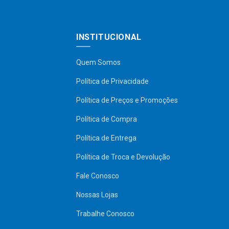
INSTITUCIONAL
Quem Somos
Política de Privacidade
Política de Preços e Promoções
Política de Compra
Política de Entrega
Política de Troca e Devolução
Fale Conosco
Nossas Lojas
Trabalhe Conosco