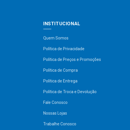
INSTITUCIONAL
Quem Somos
Política de Privacidade
Política de Preços e Promoções
Política de Compra
Política de Entrega
Política de Troca e Devolução
Fale Conosco
Nossas Lojas
Trabalhe Conosco