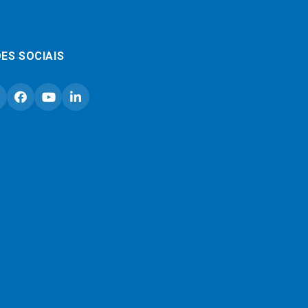
ES SOCIAIS