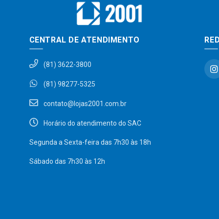
CENTRAL DE ATENDIMENTO
RED
(81) 3622-3800
(81) 98277-5325
contato@lojas2001.com.br
Horário do atendimento do SAC
Segunda a Sexta-feira das 7h30 às 18h
Sábado das 7h30 às 12h