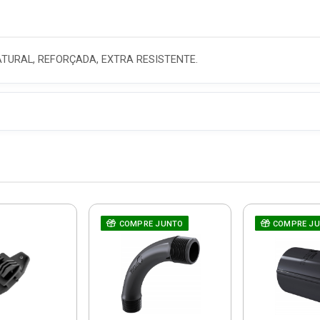
ATURAL, REFORÇADA, EXTRA RESISTENTE.
COMPRE JUNTO
COMPRE J