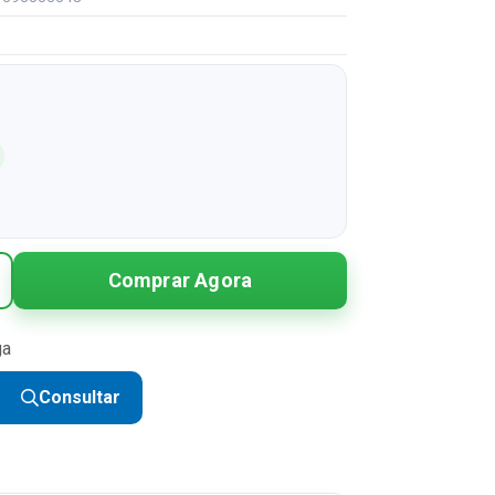
Comprar Agora
ga
Consultar