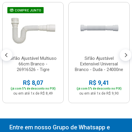
COMPRE JUNTO
Sifão Ajustável Multiuso
Sifão Ajustável
66cm Branco -
Extensível Universal
26916526 - Tigre
Branco - Duda - 24000ne
R$ 8,07
R$ 9,41
(já com 5% de desconto no PIX)
(já com 5% de desconto no PIX)
ou em até 1x de R$ 8,49
ou em até 1x de R$ 9,90
Entre em nosso Grupo de Whatsapp e