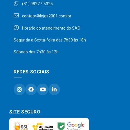
(81) 98277-5325
contato@lojas2001.com.br
Horário do atendimento do SAC
Segunda a Sexta-feira das 7h30 às 18h
Sábado das 7h30 às 12h
REDES SOCIAIS
SITE SEGURO