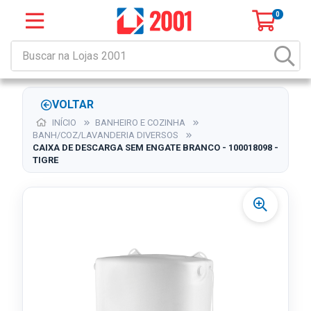
0
VOLTAR
INÍCIO
BANHEIRO E COZINHA
BANH/COZ/LAVANDERIA DIVERSOS
CAIXA DE DESCARGA SEM ENGATE BRANCO - 100018098 -
TIGRE