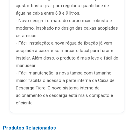
ajustar. basta girar para regular a quantidade de
água na caixa entre 6.8 e 9 litros.
- Novo design: formato do corpo mais robusto e
moderno. inspirado no design das caixas acopladas
cerâmicas.
- Fácil instalação: a nova régua de fixação já vem
acoplada à caixa. é só marcar o local para furar e
instalar. Além disso. o produto é mais leve e fácil de
manusear.
- Fácil manutenção: a nova tampa com tamanho
maior facilita o acesso à parte interna da Caixa de
Descarga Tigre. O novo sistema interno de
acionamento da descarga está mais compacto e
eficiente.
Produtos Relacionados