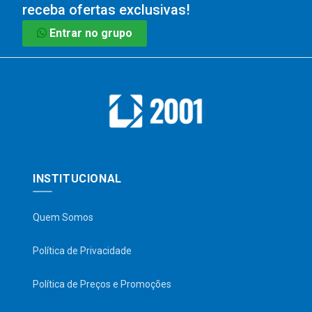
receba ofertas exclusivas!
Entrar no grupo
INSTITUCIONAL
Quem Somos
Política de Privacidade
Política de Preços e Promoções