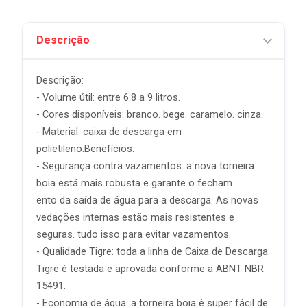
Descrição
Descrição:
- Volume útil: entre 6.8 a 9 litros.
- Cores disponíveis: branco. bege. caramelo. cinza.
- Material: caixa de descarga em
polietileno.Benefícios:
- Segurança contra vazamentos: a nova torneira
boia está mais robusta e garante o fecham
ento da saída de água para a descarga. As novas
vedações internas estão mais resistentes e
seguras. tudo isso para evitar vazamentos.
- Qualidade Tigre: toda a linha de Caixa de Descarga
Tigre é testada e aprovada conforme a ABNT NBR
15491.
- Economia de água: a torneira boia é super fácil de