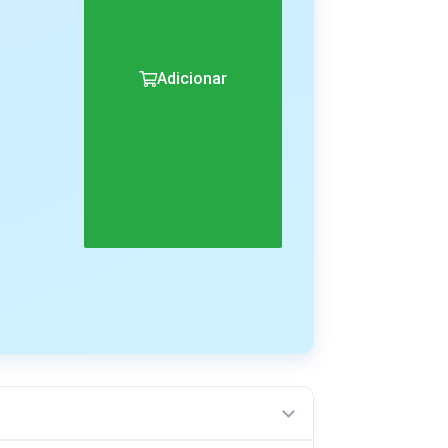
Adicionar