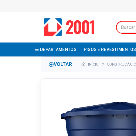
DEPARTAMENTOS
PISOS E REVESTIMENTO
VOLTAR
INÍCIO
CONSTRUÇÃO CI