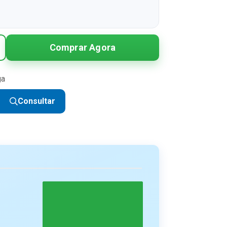
Comprar Agora
ga
Consultar