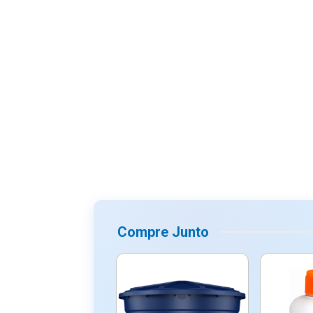
Compre Junto