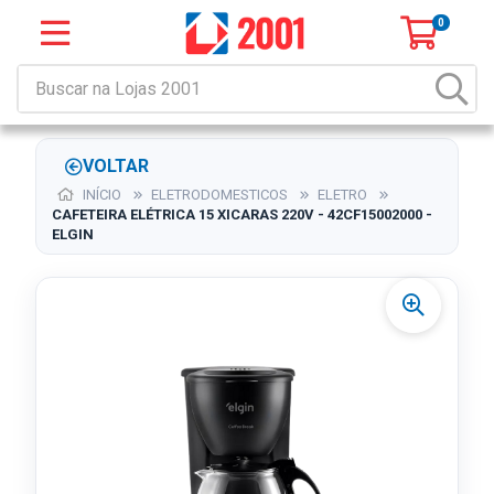
0
VOLTAR
INÍCIO
ELETRODOMESTICOS
ELETRO
CAFETEIRA ELÉTRICA 15 XICARAS 220V - 42CF15002000 -
ELGIN