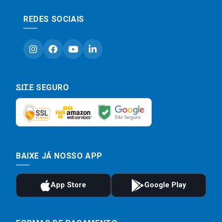
REDES SOCIAIS
SITE SEGURO
BAIXE JÁ NOSSO APP