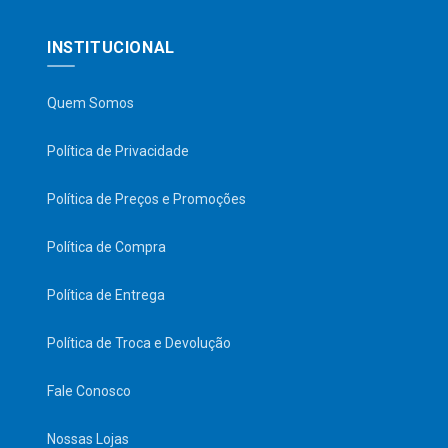
INSTITUCIONAL
Quem Somos
Política de Privacidade
Política de Preços e Promoções
Política de Compra
Política de Entrega
Política de Troca e Devolução
Fale Conosco
Nossas Lojas