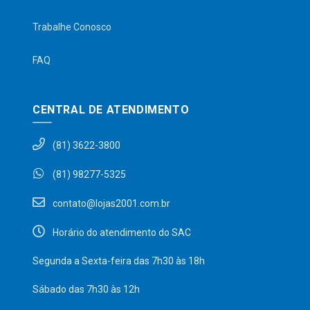
Trabalhe Conosco
FAQ
CENTRAL DE ATENDIMENTO
(81) 3622-3800
(81) 98277-5325
contato@lojas2001.com.br
Horário do atendimento do SAC
Segunda a Sexta-feira das 7h30 às 18h
Sábado das 7h30 às 12h