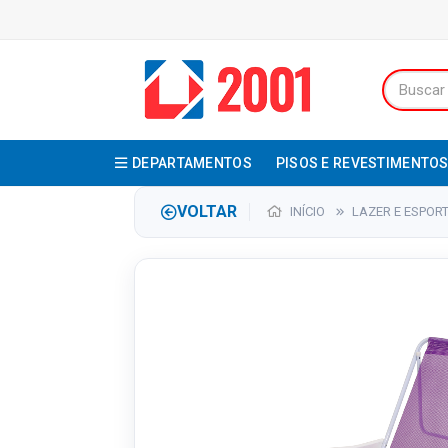
DEPARTAMENTOS
PISOS E REVESTIMENTO
VOLTAR
INÍCIO
LAZER E ESPOR