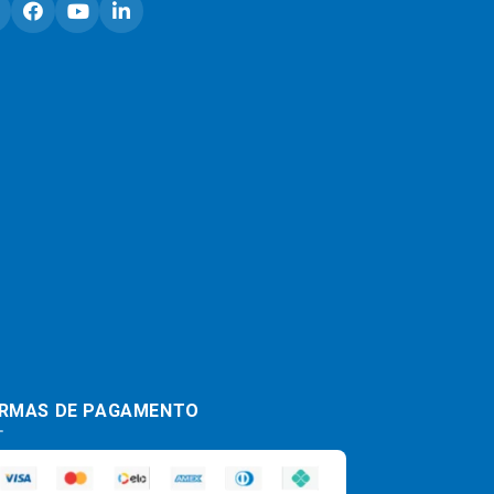
RMAS DE PAGAMENTO