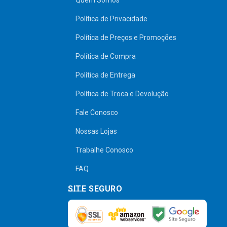
Quem Somos
Política de Privacidade
Política de Preços e Promoções
Política de Compra
Política de Entrega
Política de Troca e Devolução
Fale Conosco
Nossas Lojas
Trabalhe Conosco
FAQ
SITE SEGURO