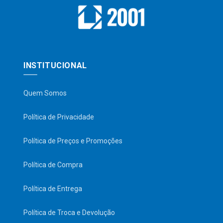
INSTITUCIONAL
Quem Somos
Política de Privacidade
Política de Preços e Promoções
Política de Compra
Política de Entrega
Política de Troca e Devolução