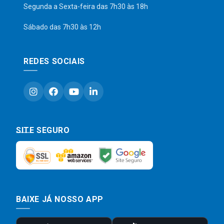
Segunda a Sexta-feira das 7h30 às 18h
Sábado das 7h30 às 12h
REDES SOCIAIS
SITE SEGURO
BAIXE JÁ NOSSO APP