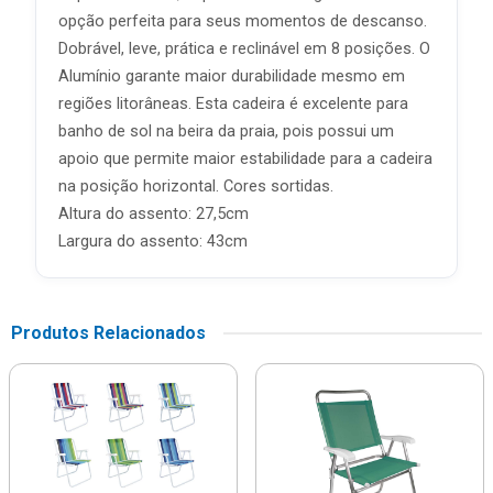
opção perfeita para seus momentos de descanso.
Dobrável, leve, prática e reclinável em 8 posições. O
Alumínio garante maior durabilidade mesmo em
regiões litorâneas. Esta cadeira é excelente para
banho de sol na beira da praia, pois possui um
apoio que permite maior estabilidade para a cadeira
na posição horizontal. Cores sortidas.
Altura do assento: 27,5cm
Largura do assento: 43cm
Produtos Relacionados