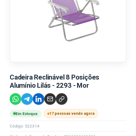
Cadeira Reclinável 8 Posições
Alumínio Lilás - 2293 - Mor
17 pessoas vendo agora
Em Estoque
Código: 522314