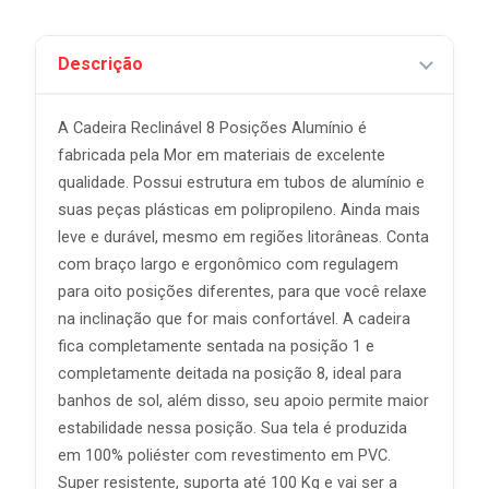
Descrição
A Cadeira Reclinável 8 Posições Alumínio é
fabricada pela Mor em materiais de excelente
qualidade. Possui estrutura em tubos de alumínio e
suas peças plásticas em polipropileno. Ainda mais
leve e durável, mesmo em regiões litorâneas. Conta
com braço largo e ergonômico com regulagem
para oito posições diferentes, para que você relaxe
na inclinação que for mais confortável. A cadeira
fica completamente sentada na posição 1 e
completamente deitada na posição 8, ideal para
banhos de sol, além disso, seu apoio permite maior
estabilidade nessa posição. Sua tela é produzida
em 100% poliéster com revestimento em PVC.
Super resistente, suporta até 100 Kg e vai ser a