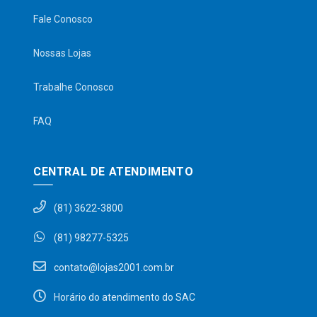
Fale Conosco
Nossas Lojas
Trabalhe Conosco
FAQ
CENTRAL DE ATENDIMENTO
(81) 3622-3800
(81) 98277-5325
contato@lojas2001.com.br
Horário do atendimento do SAC