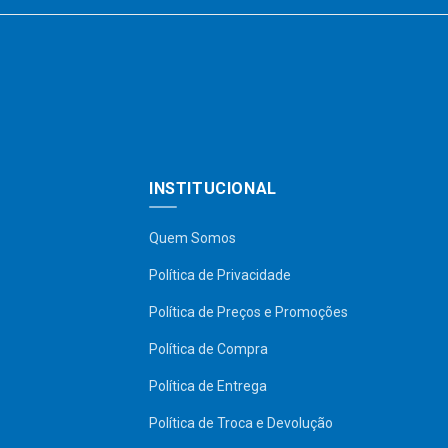
INSTITUCIONAL
Quem Somos
Política de Privacidade
Política de Preços e Promoções
Política de Compra
Política de Entrega
Política de Troca e Devolução