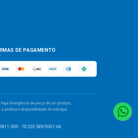
RMAS DE PAGAMENTO
haja divergência de preço de um produto,
a análise e disponibilidade do estoque.
 55811-000 - 70.220.389/0001-66