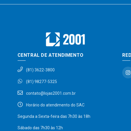
CENTRAL DE ATENDIMENTO
RED
(81) 3622-3800
(81) 98277-5325
contato@lojas2001.com.br
Horário do atendimento do SAC
Segunda a Sexta-feira das 7h30 às 18h
Sábado das 7h30 às 12h