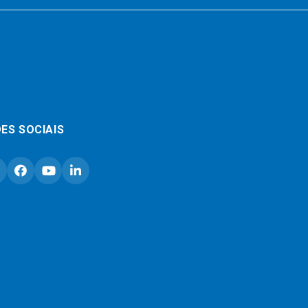
ES SOCIAIS