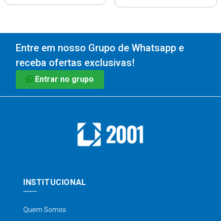
Entre em nosso Grupo de Whatsapp e
receba ofertas exclusivas!
Entrar no grupo
INSTITUCIONAL
Quem Somos