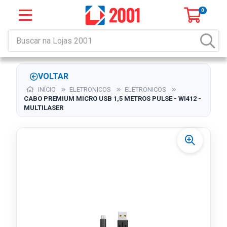
0
VOLTAR
INÍCIO
ELETRONICOS
ELETRONICOS
CABO PREMIUM MICRO USB 1,5 METROS PULSE - WI412 -
MULTILASER