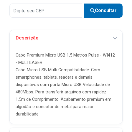
Consultar
Descrição
Cabo Premium Micro USB 1,5 Metros Pulse - WI412
- MULTILASER
Cabo Micro USB Multi Compatibilidade: Com
smartphones. tablets. readers e demais
dispositivos com porta Micro USB Velocidade de
480Mbps: Para transferir arquivos com rapidez
1.5m de Comprimento: Acabamento premium em
algodão e conector de metal para maior
durabilidade