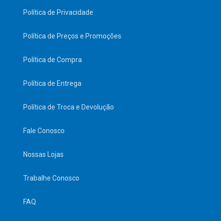
Política de Privacidade
Política de Preços e Promoções
Política de Compra
Política de Entrega
Política de Troca e Devolução
Fale Conosco
Nossas Lojas
Trabalhe Conosco
FAQ