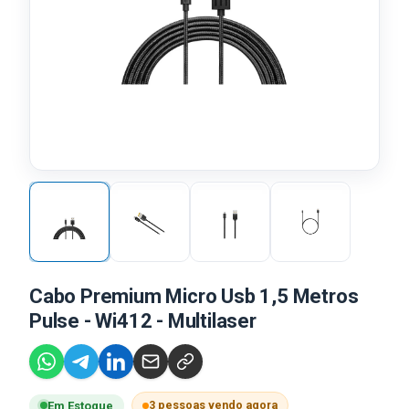
Cabo Premium Micro Usb 1,5 Metros
Pulse - Wi412 - Multilaser
3 pessoas vendo agora
Em Estoque