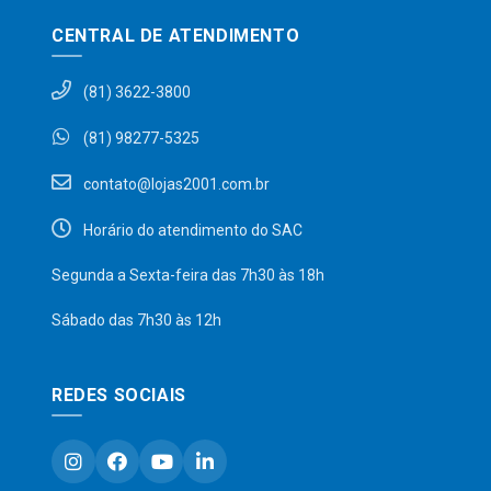
CENTRAL DE ATENDIMENTO
(81) 3622-3800
(81) 98277-5325
contato@lojas2001.com.br
Horário do atendimento do SAC
Segunda a Sexta-feira das 7h30 às 18h
Sábado das 7h30 às 12h
REDES SOCIAIS