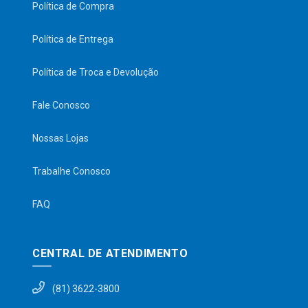
Política de Compra
Política de Entrega
Política de Troca e Devolução
Fale Conosco
Nossas Lojas
Trabalhe Conosco
FAQ
CENTRAL DE ATENDIMENTO
(81) 3622-3800