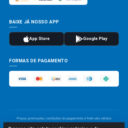
BAIXE JÁ NOSSO APP
FORMAS DE PAGAMENTO
Preços, promoções, condições de pagamento e frete são válidos
para compras realizadas exclusivamente pelo site. Caso haja