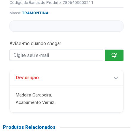
Código de Barras do Produto: 7896403003211
Marca:
TRAMONTINA
Avise-me quando chegar
Descrição
Madeira Garapeira.
Acabamento Verniz.
Produtos Relacionados