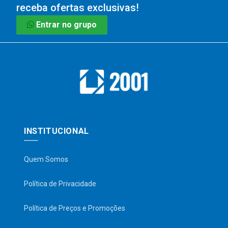
receba ofertas exclusivas!
Entrar no grupo
INSTITUCIONAL
Quem Somos
Política de Privacidade
Política de Preços e Promoções