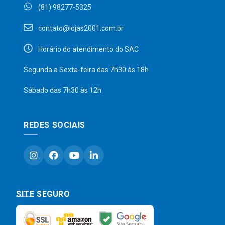
(81) 98277-5325
contato@lojas2001.com.br
Horário do atendimento do SAC
Segunda a Sexta-feira das 7h30 às 18h
Sábado das 7h30 às 12h
REDES SOCIAIS
SITE SEGURO