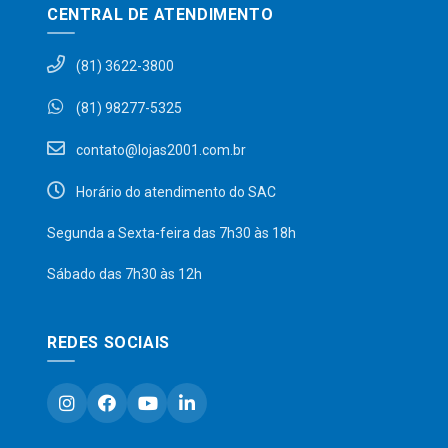
CENTRAL DE ATENDIMENTO
(81) 3622-3800
(81) 98277-5325
contato@lojas2001.com.br
Horário do atendimento do SAC
Segunda a Sexta-feira das 7h30 às 18h
Sábado das 7h30 às 12h
REDES SOCIAIS