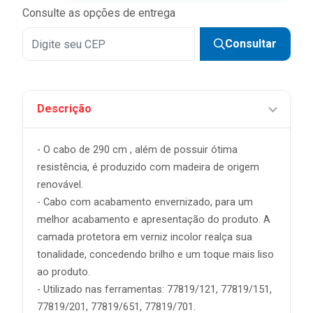
Consulte as opções de entrega
Consultar
Descrição
- O cabo de 290 cm , além de possuir ótima
resistência, é produzido com madeira de origem
renovável.
- Cabo com acabamento envernizado, para um
melhor acabamento e apresentação do produto. A
camada protetora em verniz incolor realça sua
tonalidade, concedendo brilho e um toque mais liso
ao produto.
- Utilizado nas ferramentas: 77819/121, 77819/151,
77819/201, 77819/651, 77819/701.