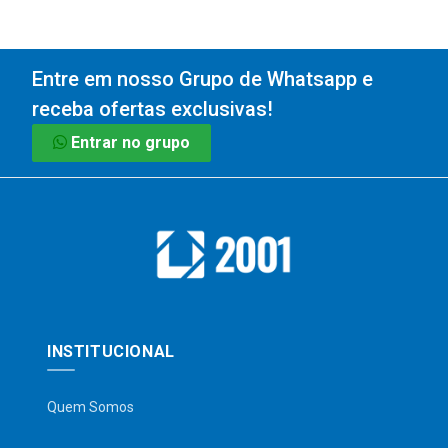
Entre em nosso Grupo de Whatsapp e
receba ofertas exclusivas!
Entrar no grupo
INSTITUCIONAL
Quem Somos