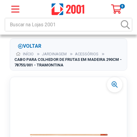
0
VOLTAR
INÍCIO
JARDINAGEM
ACESSÓRIOS
CABO PARA COLHEDOR DE FRUTAS EM MADEIRA 290CM -
78755/001 - TRAMONTINA