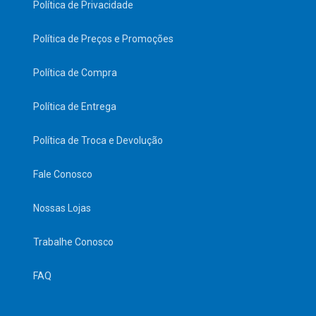
Política de Privacidade
Política de Preços e Promoções
Política de Compra
Política de Entrega
Política de Troca e Devolução
Fale Conosco
Nossas Lojas
Trabalhe Conosco
FAQ