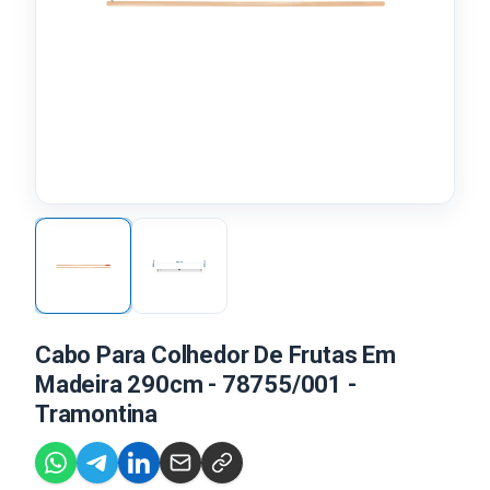
Cabo Para Colhedor De Frutas Em
Madeira 290cm - 78755/001 -
Tramontina