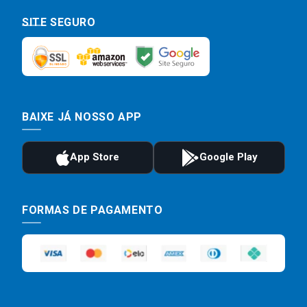
SITE SEGURO
BAIXE JÁ NOSSO APP
FORMAS DE PAGAMENTO