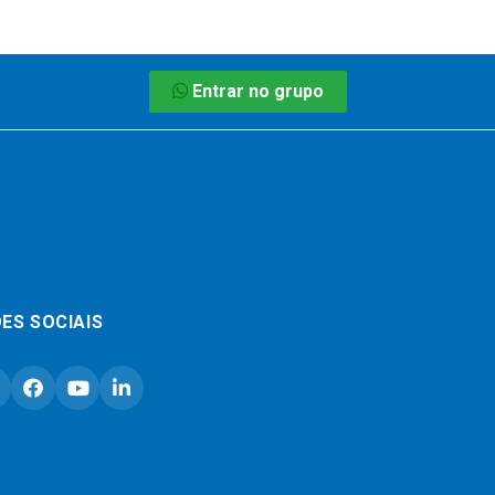
Entrar no grupo
ES SOCIAIS