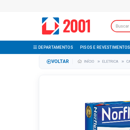
DEPARTAMENTOS
PISOS E REVESTIMENTO
VOLTAR
INÍCIO
ELETRICA
C