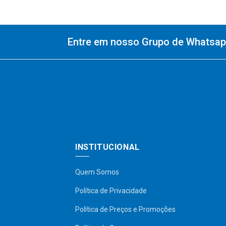
Entre em nosso Grupo de Whatsapp
INSTITUCIONAL
Quem Somos
Política de Privacidade
Política de Preços e Promoções