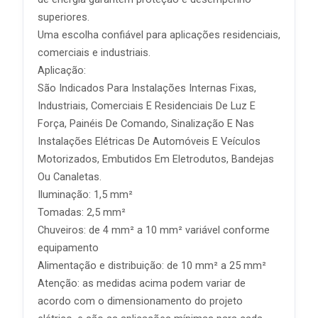
superiores.
Uma escolha confiável para aplicações residenciais,
comerciais e industriais.
Aplicação:
São Indicados Para Instalações Internas Fixas,
Industriais, Comerciais E Residenciais De Luz E
Força, Painéis De Comando, Sinalização E Nas
Instalações Elétricas De Automóveis E Veículos
Motorizados, Embutidos Em Eletrodutos, Bandejas
Ou Canaletas.
Iluminação: 1,5 mm²
Tomadas: 2,5 mm²
Chuveiros: de 4 mm² a 10 mm² variável conforme
equipamento
Alimentação e distribuição: de 10 mm² a 25 mm²
Atenção: as medidas acima podem variar de
acordo com o dimensionamento do projeto