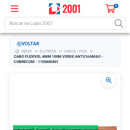
0
VOLTAR
INÍCIO
ELETRICA
CABOS / FIOS
CABO FLEXÍVEL 4MM 100M VERDE ANTICHAMAS -
COBRECOM - 1150605401