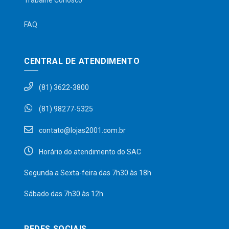
Trabalhe Conosco
FAQ
CENTRAL DE ATENDIMENTO
(81) 3622-3800
(81) 98277-5325
contato@lojas2001.com.br
Horário do atendimento do SAC
Segunda a Sexta-feira das 7h30 às 18h
Sábado das 7h30 às 12h
REDES SOCIAIS