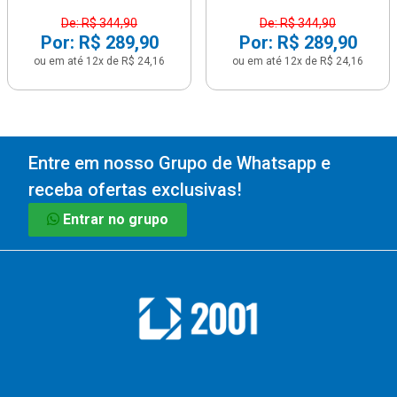
De: R$ 344,90
De: R$ 344,90
Por: R$ 289,90
Por: R$ 289,90
ou em até 12x de R$ 24,16
ou em até 12x de R$ 24,16
Entre em nosso Grupo de Whatsapp e
receba ofertas exclusivas!
Entrar no grupo