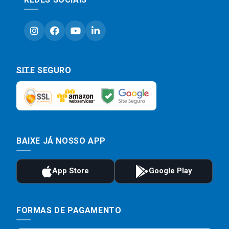
SITE SEGURO
BAIXE JÁ NOSSO APP
FORMAS DE PAGAMENTO