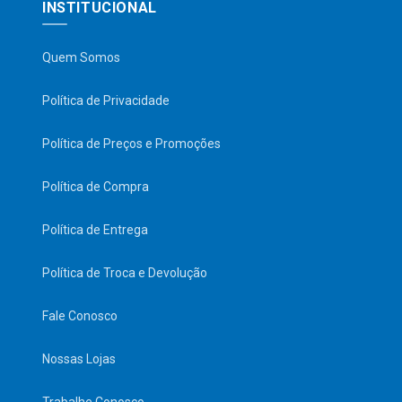
INSTITUCIONAL
Quem Somos
Política de Privacidade
Política de Preços e Promoções
Política de Compra
Política de Entrega
Política de Troca e Devolução
Fale Conosco
Nossas Lojas