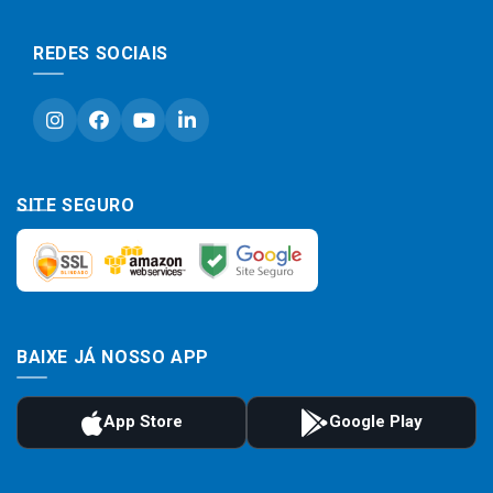
REDES SOCIAIS
SITE SEGURO
BAIXE JÁ NOSSO APP