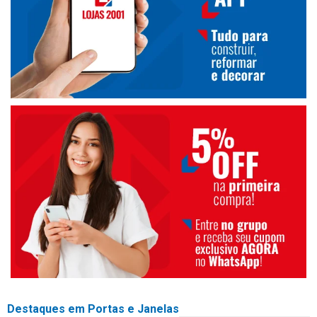
Destaques em Portas e Janelas