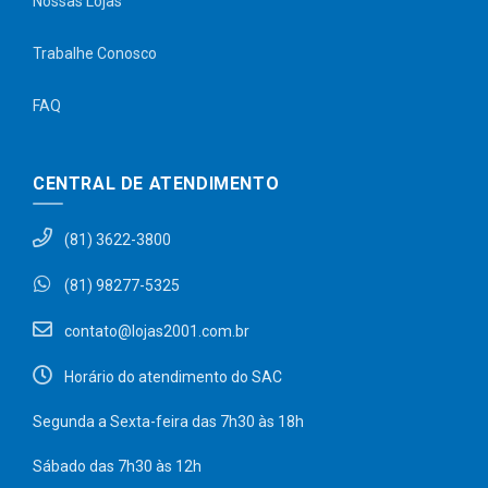
Nossas Lojas
Trabalhe Conosco
FAQ
CENTRAL DE ATENDIMENTO
(81) 3622-3800
(81) 98277-5325
contato@lojas2001.com.br
Horário do atendimento do SAC
Segunda a Sexta-feira das 7h30 às 18h
Sábado das 7h30 às 12h