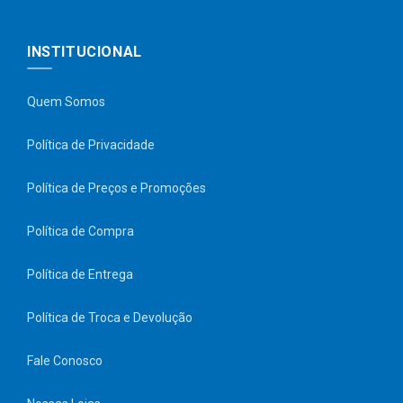
INSTITUCIONAL
Quem Somos
Política de Privacidade
Política de Preços e Promoções
Política de Compra
Política de Entrega
Política de Troca e Devolução
Fale Conosco