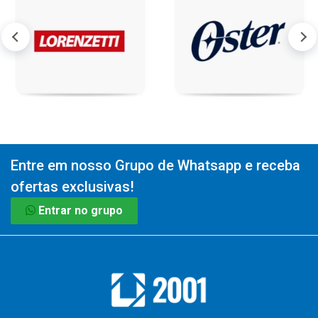
Entre em nosso Grupo de Whatsapp e receba
ofertas exclusivas!
Entrar no grupo