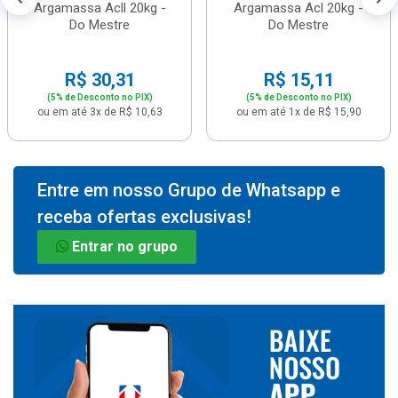
Argamassa Acll 20kg -
Argamassa Acl 20kg -
Do Mestre
Do Mestre
R$ 30,31
R$ 15,11
(5% de Desconto no PIX)
(5% de Desconto no PIX)
ou em até 3x de R$ 10,63
ou em até 1x de R$ 15,90
Entre em nosso Grupo de Whatsapp e
receba ofertas exclusivas!
Entrar no grupo