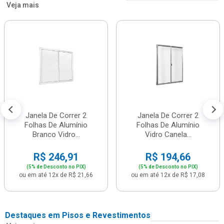
Veja mais
Janela De Correr 2
Janela De Correr 2
Folhas De Alumínio
Folhas De Alumínio
Branco Vidro...
Vidro Canela...
R$ 246,91
R$ 194,66
(5% de Desconto no PIX)
(5% de Desconto no PIX)
ou em até 12x de R$ 21,66
ou em até 12x de R$ 17,08
Destaques em Pisos e Revestimentos