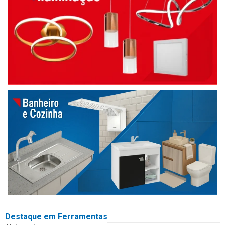
Destaque em Ferramentas