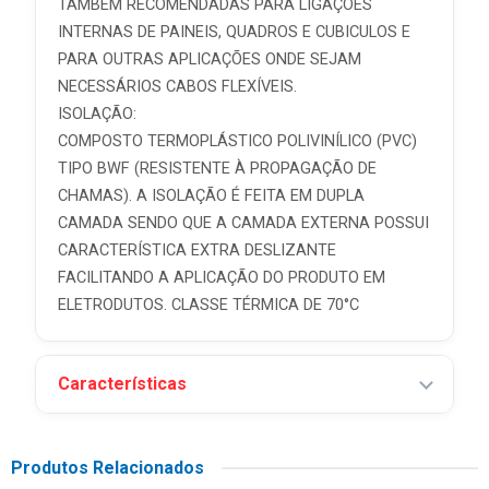
TAMBÉM RECOMENDADAS PARA LIGAÇÕES
INTERNAS DE PAINEIS, QUADROS E CUBICULOS E
PARA OUTRAS APLICAÇÕES ONDE SEJAM
NECESSÁRIOS CABOS FLEXÍVEIS.
ISOLAÇÃO:
COMPOSTO TERMOPLÁSTICO POLIVINÍLICO (PVC)
TIPO BWF (RESISTENTE À PROPAGAÇÃO DE
CHAMAS). A ISOLAÇÃO É FEITA EM DUPLA
CAMADA SENDO QUE A CAMADA EXTERNA POSSUI
CARACTERÍSTICA EXTRA DESLIZANTE
FACILITANDO A APLICAÇÃO DO PRODUTO EM
ELETRODUTOS. CLASSE TÉRMICA DE 70°C
Características
Produtos Relacionados