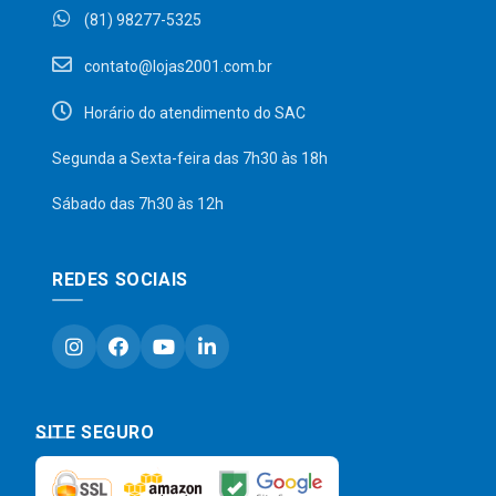
(81) 98277-5325
contato@lojas2001.com.br
Horário do atendimento do SAC
Segunda a Sexta-feira das 7h30 às 18h
Sábado das 7h30 às 12h
REDES SOCIAIS
SITE SEGURO