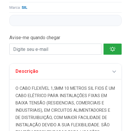
Marca:
SIL
Avise-me quando chegar
Descrição
O CABO FLEXÍVEL 1,5MM 10 METROS SIL FIOS É UM
CABO ELÉTRICO PARA INSTALAÇÕES FIXAS EM
BAIXA TENSÃO (RESIDENCIAS, COMERCIAIS E
INDUSTRIAIS), EM CIRCUITOS ALIMENTADORES E
DE DISTRUIBUIÇÃO, COM MAIOR FACILIDADE DE
INSTALAÇÃO DEVIDO A SUA FLEXIBILIDADE. SÃO