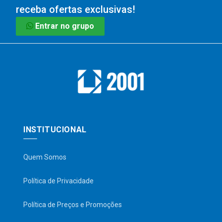
receba ofertas exclusivas!
Entrar no grupo
INSTITUCIONAL
Quem Somos
Política de Privacidade
Política de Preços e Promoções