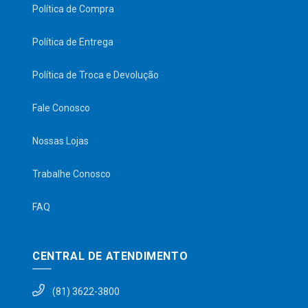
Política de Compra
Política de Entrega
Política de Troca e Devolução
Fale Conosco
Nossas Lojas
Trabalhe Conosco
FAQ
CENTRAL DE ATENDIMENTO
(81) 3622-3800