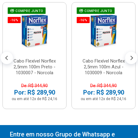
COMPRE JUNTO
COMPRE JUNTO
-16%
-16%
Cabo Flexível Norflex
Cabo Flexível Norflex
2,5mm 100m Preto -
2,5mm 100m Azul -
1030007 - Norcola
1030009 - Norcola
De: R$ 344,90
De: R$ 344,90
Por: R$ 289,90
Por: R$ 289,90
ou em até 12x de R$ 24,16
ou em até 12x de R$ 24,16
Entre em nosso Grupo de Whatsapp e