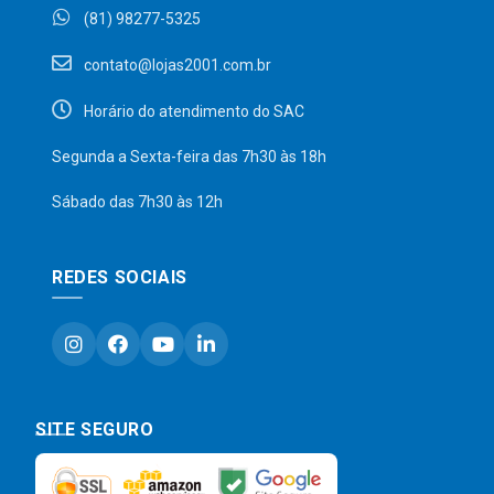
(81) 98277-5325
contato@lojas2001.com.br
Horário do atendimento do SAC
Segunda a Sexta-feira das 7h30 às 18h
Sábado das 7h30 às 12h
REDES SOCIAIS
SITE SEGURO