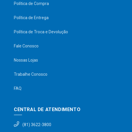
Política de Compra
Política de Entrega
Política de Troca e Devolução
Fale Conosco
Nossas Lojas
Trabalhe Conosco
FAQ
CENTRAL DE ATENDIMENTO
(81) 3622-3800