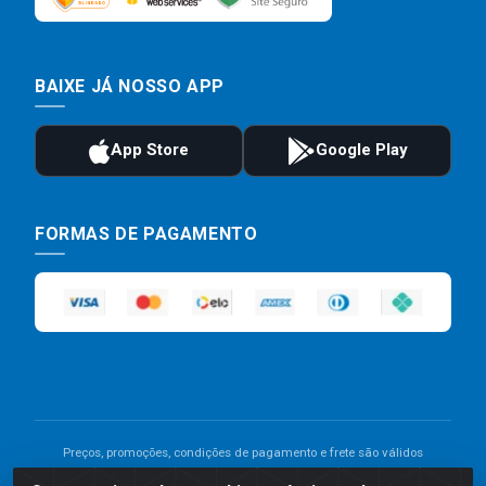
BAIXE JÁ NOSSO APP
FORMAS DE PAGAMENTO
Preços, promoções, condições de pagamento e frete são válidos
para compras realizadas exclusivamente pelo site. Caso haja