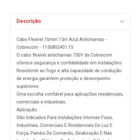
Descrição
Cabo Flexível 10mm 15m Azul Antichamas -
Cobrecom - 1150802401.15
O cabo flexível antichamas 750V da Cobrecom
oferece segurança e confiabilidade em instalações.
Resistente ao fogo e alta capacidade de condução
de energia garantem proteção e desempenho
superiores.
Uma escolha confiável para aplicações residenciais,
comerciais e industriais.
Aplicação:
São Indicados Para Instalações Internas Fixas,
Industriais, Comerciais E Residenciais De Luz E
Força, Painéis De Comando, Sinalização E Nas