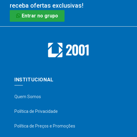
receba ofertas exclusivas!
Entrar no grupo
INSTITUCIONAL
Quem Somos
Política de Privacidade
Política de Preços e Promoções