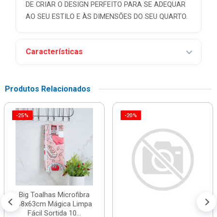
DE CRIAR O DESIGN PERFEITO PARA SE ADEQUAR
AO SEU ESTILO E ÀS DIMENSÕES DO SEU QUARTO.
Características
Produtos Relacionados
-25%
-20%
Big Toalhas Microfibra
38x63cm Mágica Limpa
Fácil Sortida 10...