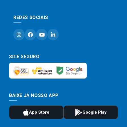
REDES SOCIAIS
SITE SEGURO
BAIXE JÁ NOSSO APP