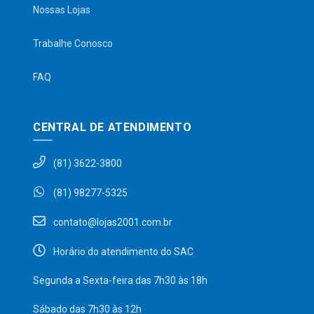
Nossas Lojas
Trabalhe Conosco
FAQ
CENTRAL DE ATENDIMENTO
(81) 3622-3800
(81) 98277-5325
contato@lojas2001.com.br
Horário do atendimento do SAC
Segunda a Sexta-feira das 7h30 às 18h
Sábado das 7h30 às 12h