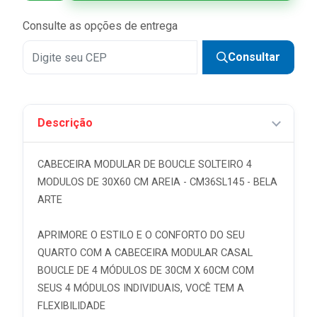
Consulte as opções de entrega
Consultar
Descrição
CABECEIRA MODULAR DE BOUCLE SOLTEIRO 4
MODULOS DE 30X60 CM AREIA - CM36SL145 - BELA
ARTE
APRIMORE O ESTILO E O CONFORTO DO SEU
QUARTO COM A CABECEIRA MODULAR CASAL
BOUCLE DE 4 MÓDULOS DE 30CM X 60CM COM
SEUS 4 MÓDULOS INDIVIDUAIS, VOCÊ TEM A
FLEXIBILIDADE