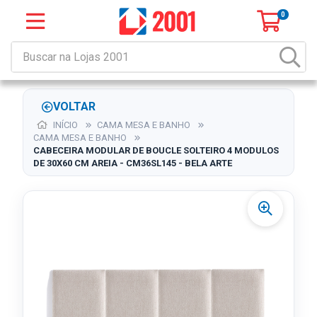
0
VOLTAR
INÍCIO
CAMA MESA E BANHO
CAMA MESA E BANHO
CABECEIRA MODULAR DE BOUCLE SOLTEIRO 4 MODULOS
DE 30X60 CM AREIA - CM36SL145 - BELA ARTE