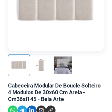
Cabeceira Modular De Boucle Solteiro
4 Modulos De 30x60 Cm Areia -
Cm36sl145 - Bela Arte