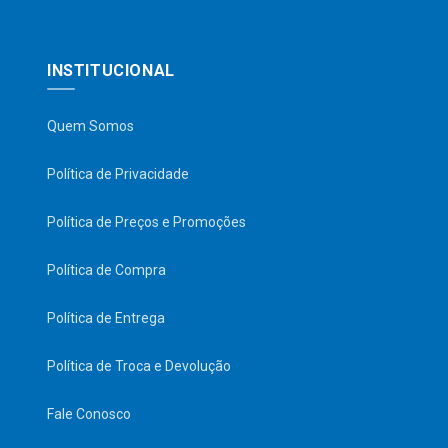
INSTITUCIONAL
Quem Somos
Política de Privacidade
Política de Preços e Promoções
Política de Compra
Política de Entrega
Política de Troca e Devolução
Fale Conosco