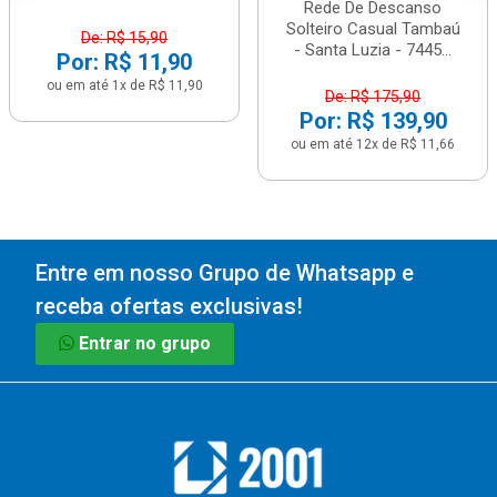
Rede De Descanso
Solteiro Casual Tambaú
De: R$ 15,90
- Santa Luzia - 7445...
Por: R$ 11,90
ou em até 1x de R$ 11,90
De: R$ 175,90
Por: R$ 139,90
ou em até 12x de R$ 11,66
Entre em nosso Grupo de Whatsapp e
receba ofertas exclusivas!
Entrar no grupo