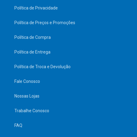
Política de Privacidade
Política de Preços e Promoções
Política de Compra
Política de Entrega
Política de Troca e Devolução
Fale Conosco
Nossas Lojas
Trabalhe Conosco
FAQ