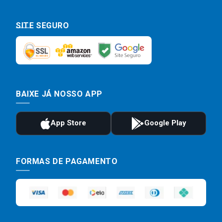
SITE SEGURO
BAIXE JÁ NOSSO APP
FORMAS DE PAGAMENTO