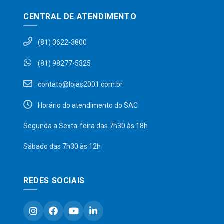
CENTRAL DE ATENDIMENTO
(81) 3622-3800
(81) 98277-5325
contato@lojas2001.com.br
Horário do atendimento do SAC
Segunda a Sexta-feira das 7h30 às 18h
Sábado das 7h30 às 12h
REDES SOCIAIS