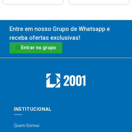
Entre em nosso Grupo de Whatsapp e
receba ofertas exclusivas!
Entrar no grupo
INSTITUCIONAL
Quem Somos