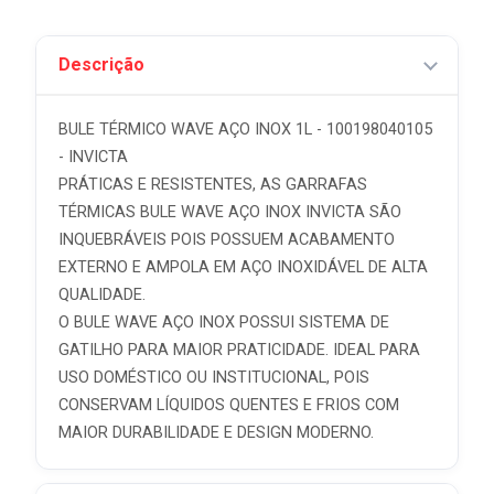
Descrição
BULE TÉRMICO WAVE AÇO INOX 1L - 100198040105
- INVICTA
PRÁTICAS E RESISTENTES, AS GARRAFAS
TÉRMICAS BULE WAVE AÇO INOX INVICTA SÃO
INQUEBRÁVEIS POIS POSSUEM ACABAMENTO
EXTERNO E AMPOLA EM AÇO INOXIDÁVEL DE ALTA
QUALIDADE.
O BULE WAVE AÇO INOX POSSUI SISTEMA DE
GATILHO PARA MAIOR PRATICIDADE. IDEAL PARA
USO DOMÉSTICO OU INSTITUCIONAL, POIS
CONSERVAM LÍQUIDOS QUENTES E FRIOS COM
MAIOR DURABILIDADE E DESIGN MODERNO.