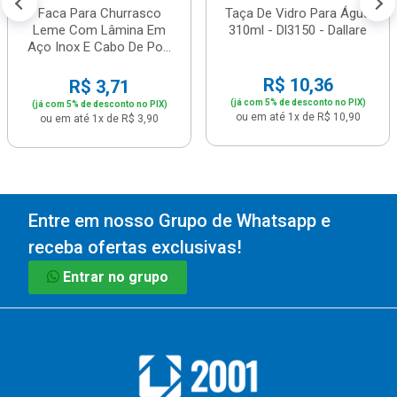
Faca Para Churrasco
Taça De Vidro Para Água
Leme Com Lâmina Em
310ml - Dl3150 - Dallare
Aço Inox E Cabo De Po...
R$ 10,36
R$ 3,71
(já com 5% de desconto no PIX)
(já com 5% de desconto no PIX)
ou em até 1x de R$ 10,90
ou em até 1x de R$ 3,90
Entre em nosso Grupo de Whatsapp e
receba ofertas exclusivas!
Entrar no grupo