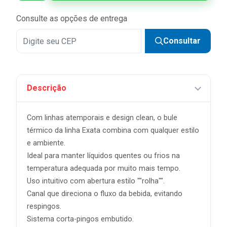
Consulte as opções de entrega
Consultar
Descrição
Com linhas atemporais e design clean, o bule
térmico da linha Exata combina com qualquer estilo
e ambiente.
Ideal para manter líquidos quentes ou frios na
temperatura adequada por muito mais tempo.
Uso intuitivo com abertura estilo ""rolha"".
Canal que direciona o fluxo da bebida, evitando
respingos.
Sistema corta-pingos embutido.