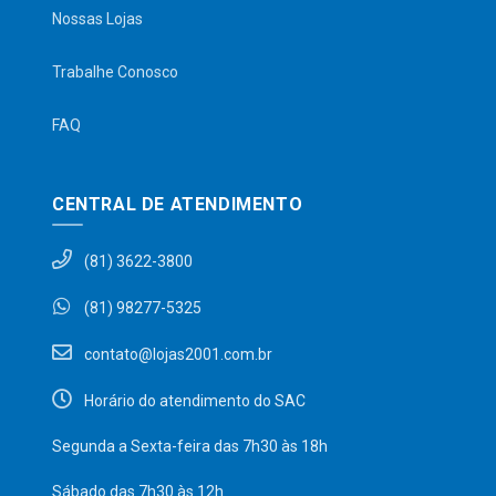
Nossas Lojas
Trabalhe Conosco
FAQ
CENTRAL DE ATENDIMENTO
(81) 3622-3800
(81) 98277-5325
contato@lojas2001.com.br
Horário do atendimento do SAC
Segunda a Sexta-feira das 7h30 às 18h
Sábado das 7h30 às 12h