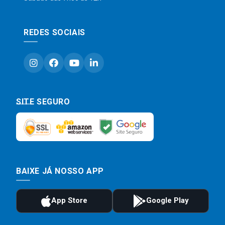
REDES SOCIAIS
SITE SEGURO
BAIXE JÁ NOSSO APP