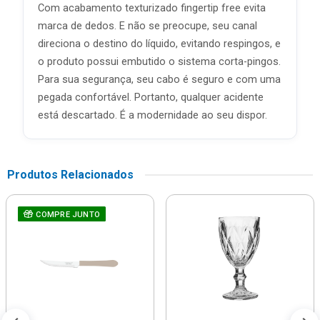
Com acabamento texturizado fingertip free evita
marca de dedos. E não se preocupe, seu canal
direciona o destino do líquido, evitando respingos, e
o produto possui embutido o sistema corta-pingos.
Para sua segurança, seu cabo é seguro e com uma
pegada confortável. Portanto, qualquer acidente
está descartado. É a modernidade ao seu dispor.
Produtos Relacionados
COMPRE JUNTO