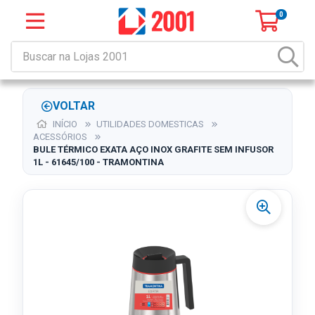
0
VOLTAR
INÍCIO
UTILIDADES DOMESTICAS
ACESSÓRIOS
BULE TÉRMICO EXATA AÇO INOX GRAFITE SEM INFUSOR
1L - 61645/100 - TRAMONTINA