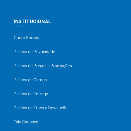
INSTITUCIONAL
Quem Somos
Política de Privacidade
Política de Preços e Promoções
Política de Compra
Política de Entrega
Política de Troca e Devolução
Fale Conosco