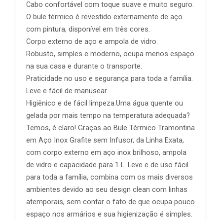
Cabo confortável com toque suave e muito seguro.
O bule térmico é revestido externamente de aço
com pintura, disponível em três cores.
Corpo externo de aço e ampola de vidro.
Robusto, simples e moderno, ocupa menos espaço
na sua casa e durante o transporte.
Praticidade no uso e segurança para toda a família.
Leve e fácil de manusear.
Higiênico e de fácil limpeza.Uma água quente ou
gelada por mais tempo na temperatura adequada?
Temos, é claro! Graças ao Bule Térmico Tramontina
em Aço Inox Grafite sem Infusor, da Linha Exata,
com corpo externo em aço inox brilhoso, ampola
de vidro e capacidade para 1 L. Leve e de uso fácil
para toda a família, combina com os mais diversos
ambientes devido ao seu design clean com linhas
atemporais, sem contar o fato de que ocupa pouco
espaço nos armários e sua higienização é simples.