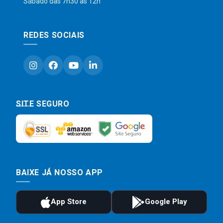
Sábado das 7h30 às 12h
REDES SOCIAIS
SITE SEGURO
BAIXE JÁ NOSSO APP