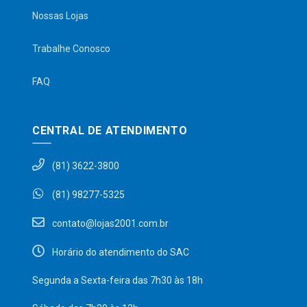
Nossas Lojas
Trabalhe Conosco
FAQ
CENTRAL DE ATENDIMENTO
(81) 3622-3800
(81) 98277-5325
contato@lojas2001.com.br
Horário do atendimento do SAC
Segunda a Sexta-feira das 7h30 às 18h