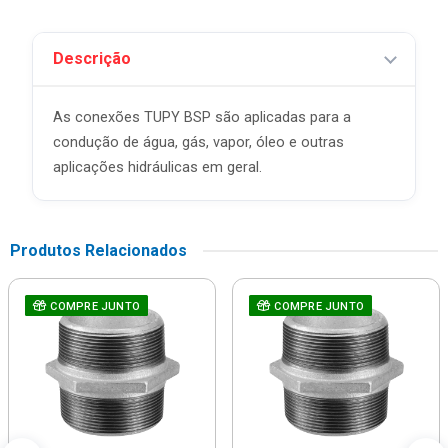
Descrição
As conexões TUPY BSP são aplicadas para a
condução de água, gás, vapor, óleo e outras
aplicações hidráulicas em geral.
Produtos Relacionados
COMPRE JUNTO
COMPRE JUNTO