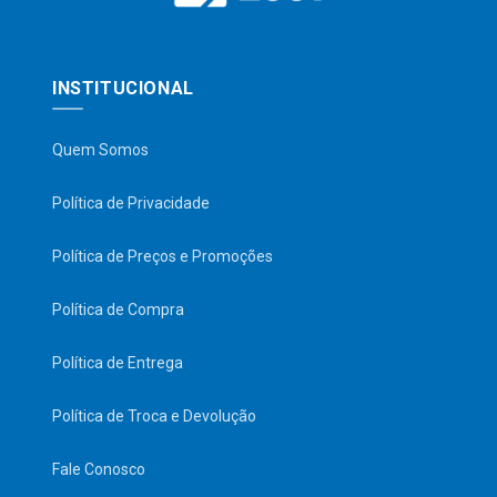
INSTITUCIONAL
Quem Somos
Política de Privacidade
Política de Preços e Promoções
Política de Compra
Política de Entrega
Política de Troca e Devolução
Fale Conosco