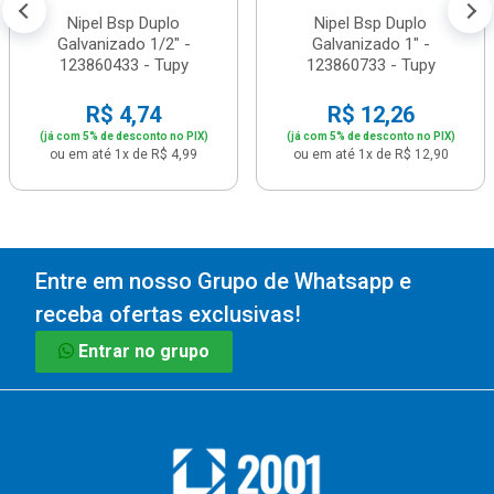
Nipel Bsp Duplo
Nipel Bsp Duplo
Galvanizado 1/2" -
Galvanizado 1" -
123860433 - Tupy
123860733 - Tupy
R$ 4,74
R$ 12,26
(já com 5% de desconto no PIX)
(já com 5% de desconto no PIX)
ou em até 1x de R$ 4,99
ou em até 1x de R$ 12,90
Entre em nosso Grupo de Whatsapp e
receba ofertas exclusivas!
Entrar no grupo