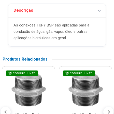
Descrição
As conexões TUPY BSP são aplicadas para a
condução de água, gás, vapor, óleo e outras
aplicações hidráulicas em geral.
Produtos Relacionados
COMPRE JUNTO
COMPRE JUNTO