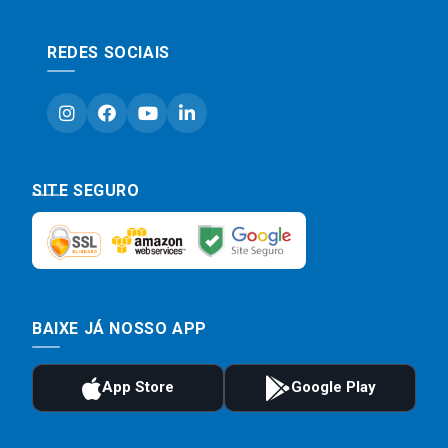
REDES SOCIAIS
SITE SEGURO
BAIXE JÁ NOSSO APP