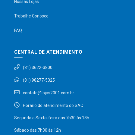
Nossas Lojas
Trabalhe Conosco
FAQ
CENTRAL DE ATENDIMENTO
(81) 3622-3800
(81) 98277-5325
contato@lojas2001.com.br
Horário do atendimento do SAC
Segunda a Sexta-feira das 7h30 às 18h
Sábado das 7h30 às 12h