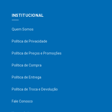
INSTITUCIONAL
Quem Somos
Política de Privacidade
Política de Preços e Promoções
Política de Compra
Política de Entrega
Política de Troca e Devolução
Fale Conosco