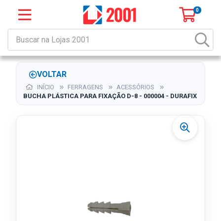
0
VOLTAR
INÍCIO
FERRAGENS
ACESSÓRIOS
BUCHA PLÁSTICA PARA FIXAÇÃO D-8 - 000004 - DURAFIX