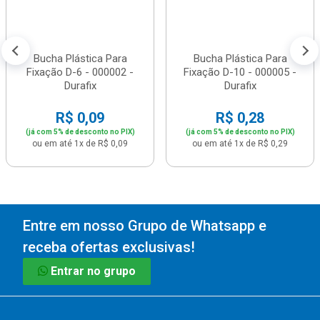
Bucha Plástica Para
Bucha Plástica Para
Fixação D-6 - 000002 -
Fixação D-10 - 000005 -
Durafix
Durafix
R$ 0,09
R$ 0,28
(já com 5% de desconto no PIX)
(já com 5% de desconto no PIX)
ou em até 1x de R$ 0,09
ou em até 1x de R$ 0,29
Entre em nosso Grupo de Whatsapp e
receba ofertas exclusivas!
Entrar no grupo