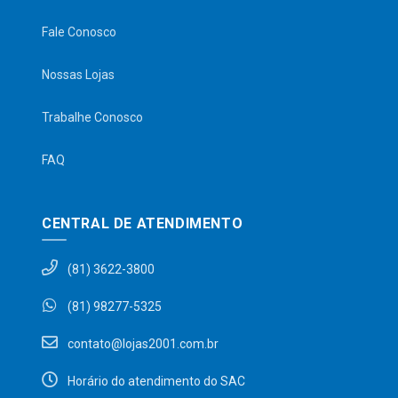
Fale Conosco
Nossas Lojas
Trabalhe Conosco
FAQ
CENTRAL DE ATENDIMENTO
(81) 3622-3800
(81) 98277-5325
contato@lojas2001.com.br
Horário do atendimento do SAC