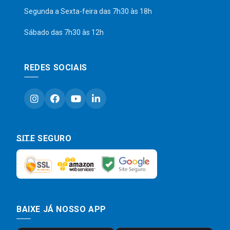
Segunda a Sexta-feira das 7h30 às 18h
Sábado das 7h30 às 12h
REDES SOCIAIS
SITE SEGURO
BAIXE JÁ NOSSO APP