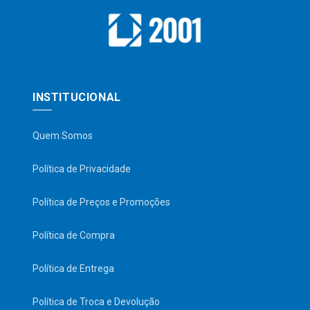
INSTITUCIONAL
Quem Somos
Política de Privacidade
Política de Preços e Promoções
Política de Compra
Política de Entrega
Política de Troca e Devolução