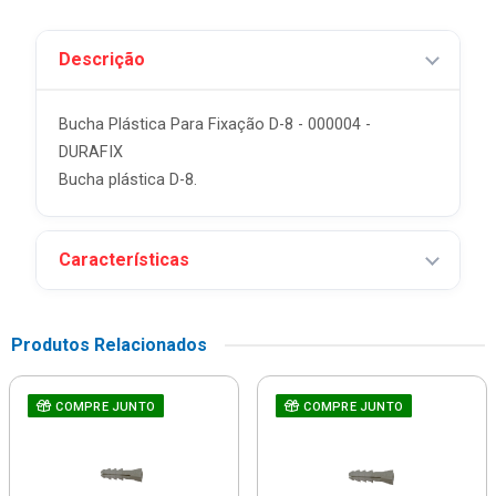
Descrição
Bucha Plástica Para Fixação D-8 - 000004 -
DURAFIX
Bucha plástica D-8.
Características
Produtos Relacionados
COMPRE JUNTO
COMPRE JUNTO