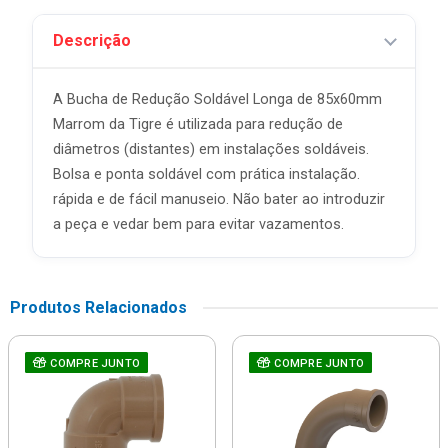
Descrição
A Bucha de Redução Soldável Longa de 85x60mm
Marrom da Tigre é utilizada para redução de
diâmetros (distantes) em instalações soldáveis.
Bolsa e ponta soldável com prática instalação.
rápida e de fácil manuseio. Não bater ao introduzir
a peça e vedar bem para evitar vazamentos.
Produtos Relacionados
COMPRE JUNTO
COMPRE JUNTO