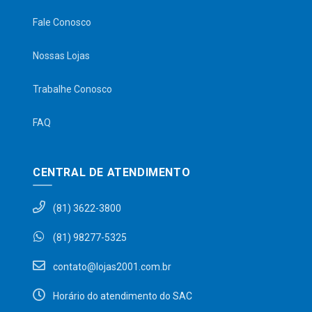
Fale Conosco
Nossas Lojas
Trabalhe Conosco
FAQ
CENTRAL DE ATENDIMENTO
(81) 3622-3800
(81) 98277-5325
contato@lojas2001.com.br
Horário do atendimento do SAC