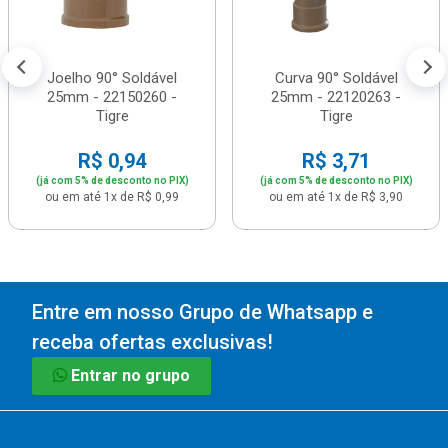
Joelho 90° Soldável
Curva 90° Soldável
25mm - 22150260 -
25mm - 22120263 -
Tigre
Tigre
R$ 0,94
R$ 3,71
(já com 5% de desconto no PIX)
(já com 5% de desconto no PIX)
ou em até 1x de R$ 0,99
ou em até 1x de R$ 3,90
Entre em nosso Grupo de Whatsapp e
receba ofertas exclusivas!
Entrar no grupo