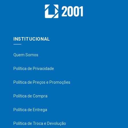
INSTITUCIONAL
Quem Somos
Política de Privacidade
Política de Preços e Promoções
Política de Compra
Política de Entrega
Política de Troca e Devolução