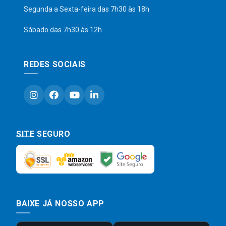
Segunda a Sexta-feira das 7h30 às 18h
Sábado das 7h30 às 12h
REDES SOCIAIS
SITE SEGURO
BAIXE JÁ NOSSO APP