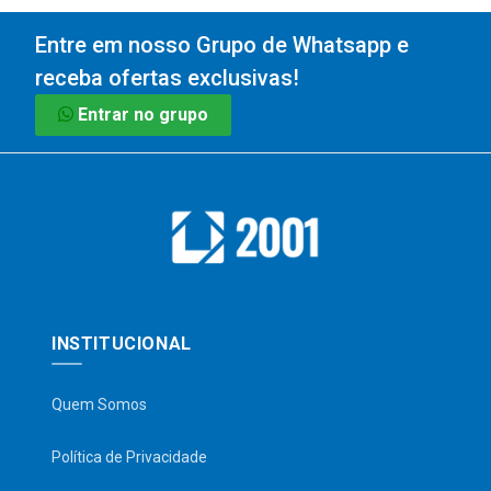
Entre em nosso Grupo de Whatsapp e
receba ofertas exclusivas!
Entrar no grupo
INSTITUCIONAL
Quem Somos
Política de Privacidade