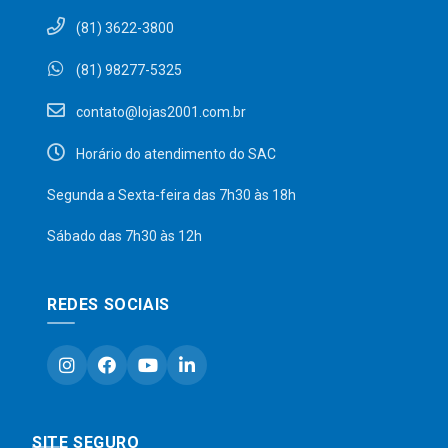
(81) 3622-3800
(81) 98277-5325
contato@lojas2001.com.br
Horário do atendimento do SAC
Segunda a Sexta-feira das 7h30 às 18h
Sábado das 7h30 às 12h
REDES SOCIAIS
SITE SEGURO