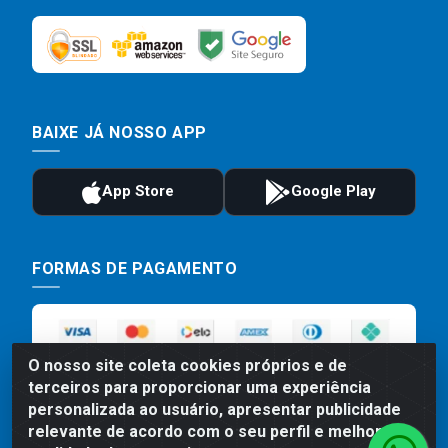
BAIXE JÁ NOSSO APP
FORMAS DE PAGAMENTO
O nosso site coleta cookies próprios e de
terceiros para proporcionar uma experiência
personalizada ao usuário, apresentar publicidade
relevante de acordo com o seu perfil e melhorar a