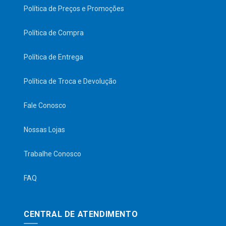
Política de Preços e Promoções
Política de Compra
Política de Entrega
Política de Troca e Devolução
Fale Conosco
Nossas Lojas
Trabalhe Conosco
FAQ
CENTRAL DE ATENDIMENTO