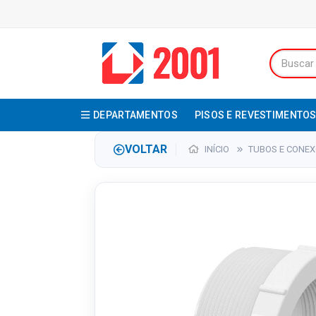
DEPARTAMENTOS
PISOS E REVESTIMENTO
VOLTAR
INÍCIO
TUBOS E CONE