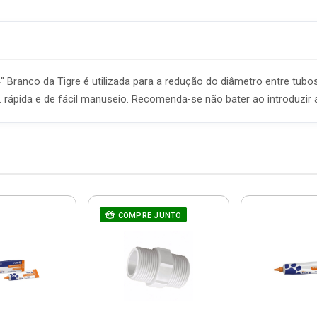
Branco da Tigre é utilizada para a redução do diâmetro entre tub
 rápida e de fácil manuseio. Recomenda-se não bater ao introduzir
COMPRE JUNTO