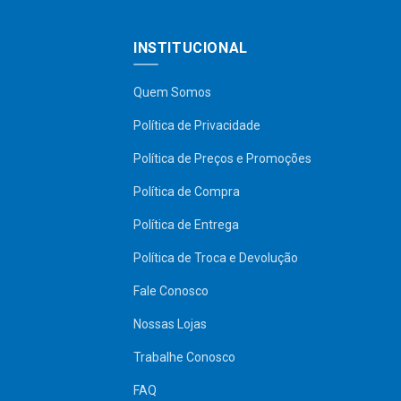
INSTITUCIONAL
Quem Somos
Política de Privacidade
Política de Preços e Promoções
Política de Compra
Política de Entrega
Política de Troca e Devolução
Fale Conosco
Nossas Lojas
Trabalhe Conosco
FAQ