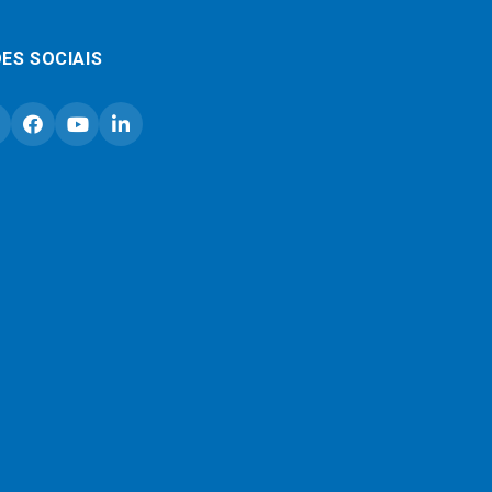
ES SOCIAIS