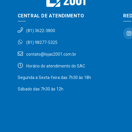
CENTRAL DE ATENDIMENTO
RED
(81) 3622-3800
(81) 98277-5325
contato@lojas2001.com.br
Horário do atendimento do SAC
Segunda a Sexta-feira das 7h30 às 18h
Sábado das 7h30 às 12h