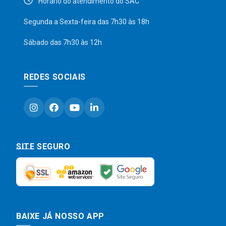
Horário do atendimento do SAC
Segunda a Sexta-feira das 7h30 às 18h
Sábado das 7h30 às 12h
REDES SOCIAIS
SITE SEGURO
BAIXE JÁ NOSSO APP