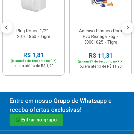
Plug Rosca 1/2" -
Adesivo Plástico Para
20161850 - Tigre
Pvc Bisnaga 75g -
53001025 - Tigre
R$ 1,81
R$ 11,31
(já com 5% de desconto no PIX)
(já com 5% de desconto no PIX)
ou em até 1x de R$ 1,90
ou em até 1x de R$ 11,90
Entre em nosso Grupo de Whatsapp e
receba ofertas exclusivas!
Entrar no grupo