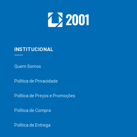
INSTITUCIONAL
Quem Somos
Política de Privacidade
Política de Preços e Promoções
Política de Compra
Política de Entrega