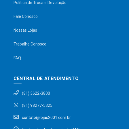
Política de Troca e Devolução
Fale Conosco
Nossas Lojas
Trabalhe Conosco
FAQ
CENTRAL DE ATENDIMENTO
(81) 3622-3800
(81) 98277-5325
contato@lojas2001.com.br