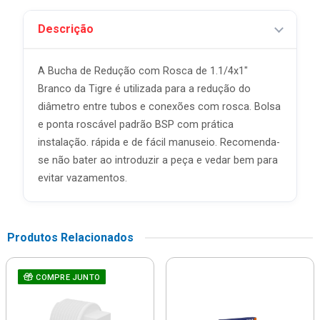
Descrição
A Bucha de Redução com Rosca de 1.1/4x1"
Branco da Tigre é utilizada para a redução do
diâmetro entre tubos e conexões com rosca. Bolsa
e ponta roscável padrão BSP com prática
instalação. rápida e de fácil manuseio. Recomenda-
se não bater ao introduzir a peça e vedar bem para
evitar vazamentos.
Produtos Relacionados
COMPRE JUNTO