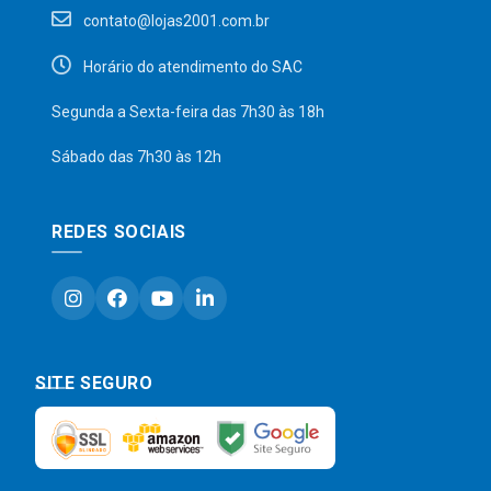
contato@lojas2001.com.br
Horário do atendimento do SAC
Segunda a Sexta-feira das 7h30 às 18h
Sábado das 7h30 às 12h
REDES SOCIAIS
SITE SEGURO