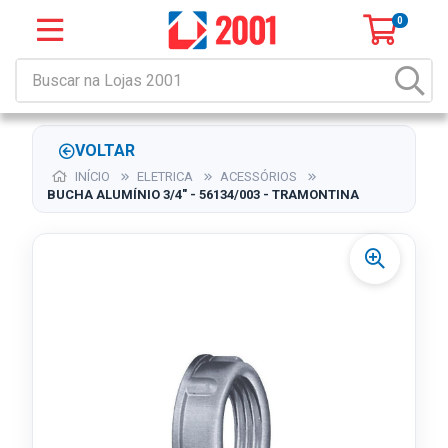
0
VOLTAR
INÍCIO
ELETRICA
ACESSÓRIOS
BUCHA ALUMÍNIO 3/4" - 56134/003 - TRAMONTINA