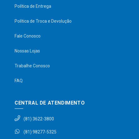
Política de Entrega
Política de Troca e Devolução
Fale Conosco
Nossas Lojas
Trabalhe Conosco
FAQ
CENTRAL DE ATENDIMENTO
(81) 3622-3800
(81) 98277-5325