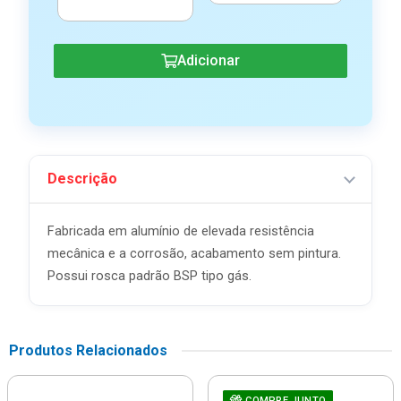
Adicionar
Descrição
Fabricada em alumínio de elevada resistência
mecânica e a corrosão, acabamento sem pintura.
Possui rosca padrão BSP tipo gás.
Produtos Relacionados
COMPRE JUNTO