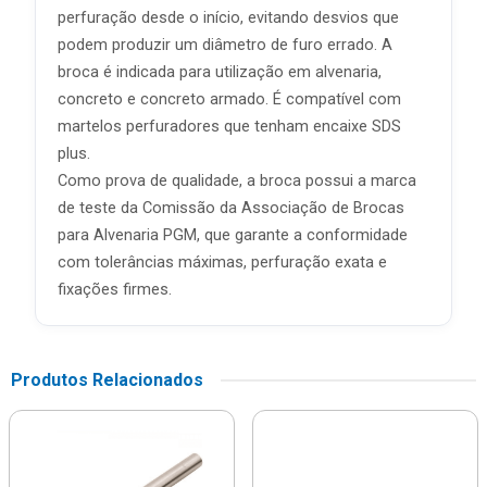
perfuração desde o início, evitando desvios que
podem produzir um diâmetro de furo errado. A
broca é indicada para utilização em alvenaria,
concreto e concreto armado. É compatível com
martelos perfuradores que tenham encaixe SDS
plus.
Como prova de qualidade, a broca possui a marca
de teste da Comissão da Associação de Brocas
para Alvenaria PGM, que garante a conformidade
com tolerâncias máximas, perfuração exata e
fixações firmes.
Produtos Relacionados