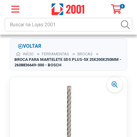
0
VOLTAR
INÍCIO
FERRAMENTAS
BROCAS
BROCA PARA MARTELETE SDS PLUS-5X 25X200X250MM -
2608836649-000 - BOSCH