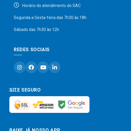
Horário do atendimento do SAC
Segunda a Sexta-feira das 7h30 às 18h
Sábado das 7h30 às 12h
REDES SOCIAIS
SITE SEGURO
BAIXE JÁ NOSSO APP