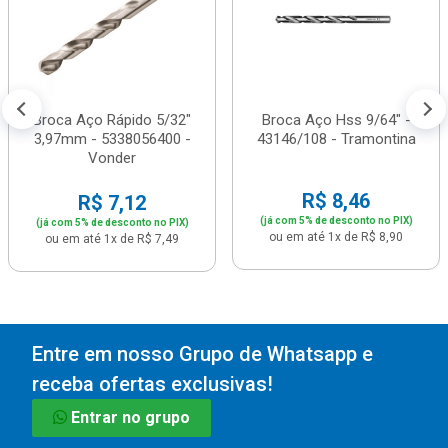
Broca Aço Rápido 5/32"
Broca Aço Hss 9/64" -
3,97mm - 5338056400 -
43146/108 - Tramontina
Vonder
R$ 8,46
R$ 7,12
(já com 5% de desconto no PIX)
(já com 5% de desconto no PIX)
ou em até 1x de R$ 8,90
ou em até 1x de R$ 7,49
Entre em nosso Grupo de Whatsapp e
receba ofertas exclusivas!
Entrar no grupo