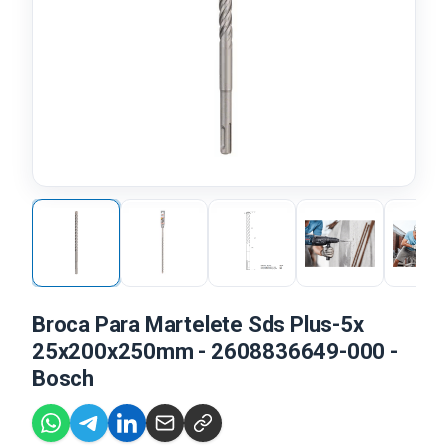
Broca Para Martelete Sds Plus-5x
25x200x250mm - 2608836649-000 -
Bosch