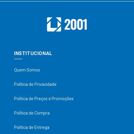
INSTITUCIONAL
Quem Somos
Política de Privacidade
Política de Preços e Promoções
Política de Compra
Política de Entrega