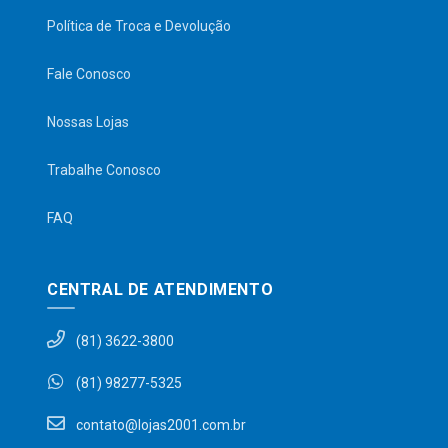
Política de Troca e Devolução
Fale Conosco
Nossas Lojas
Trabalhe Conosco
FAQ
CENTRAL DE ATENDIMENTO
(81) 3622-3800
(81) 98277-5325
contato@lojas2001.com.br