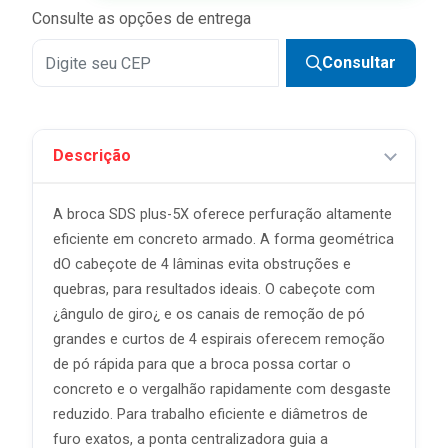
Consulte as opções de entrega
Consultar
Descrição
A broca SDS plus-5X oferece perfuração altamente
eficiente em concreto armado. A forma geométrica
dO cabeçote de 4 lâminas evita obstruções e
quebras, para resultados ideais. O cabeçote com
¿ângulo de giro¿ e os canais de remoção de pó
grandes e curtos de 4 espirais oferecem remoção
de pó rápida para que a broca possa cortar o
concreto e o vergalhão rapidamente com desgaste
reduzido. Para trabalho eficiente e diâmetros de
furo exatos, a ponta centralizadora guia a