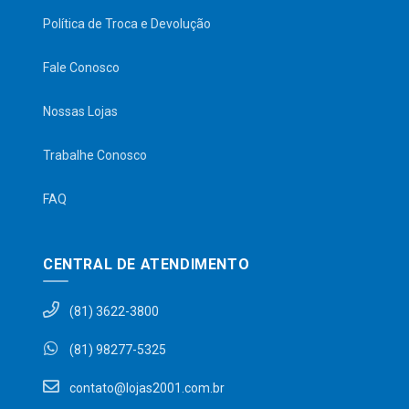
Política de Troca e Devolução
Fale Conosco
Nossas Lojas
Trabalhe Conosco
FAQ
CENTRAL DE ATENDIMENTO
(81) 3622-3800
(81) 98277-5325
contato@lojas2001.com.br