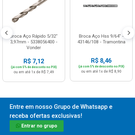
Broca Aço Rápido 5/32"
Broca Aço Hss 9/64" -
3,97mm - 5338056400 -
43146/108 - Tramontina
Vonder
R$ 8,46
R$ 7,12
(já com 5% de desconto no PIX)
(já com 5% de desconto no PIX)
ou em até 1x de R$ 8,90
ou em até 1x de R$ 7,49
Entre em nosso Grupo de Whatsapp e
receba ofertas exclusivas!
Entrar no grupo