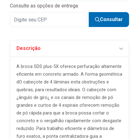
Consulte as opções de entrega
Consultar
Descrição
A broca SDS plus-5X oferece perfuração altamente
eficiente em concreto armado. A forma geométrica
dO cabeçote de 4 lâminas evita obstruções e
quebras, para resultados ideais. O cabeçote com
¿ângulo de giro¿ e os canais de remoção de pó
grandes e curtos de 4 espirais oferecem remoção
de pó rápida para que a broca possa cortar o
concreto e o vergalhão rapidamente com desgaste
reduzido. Para trabalho eficiente e diâmetros de
furo exatos, a ponta centralizadora guia a