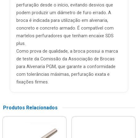
perfuração desde o início, evitando desvios que
podem produzir um diâmetro de furo errado. A
broca é indicada para utilização em alvenaria,
concreto e concreto armado. É compatível com
martelos perfuradores que tenham encaixe SDS
plus.
Como prova de qualidade, a broca possui a marca
de teste da Comissão da Associação de Brocas
para Alvenaria PGM, que garante a conformidade
com tolerâncias máximas, perfuração exata e
fixações firmes.
Produtos Relacionados