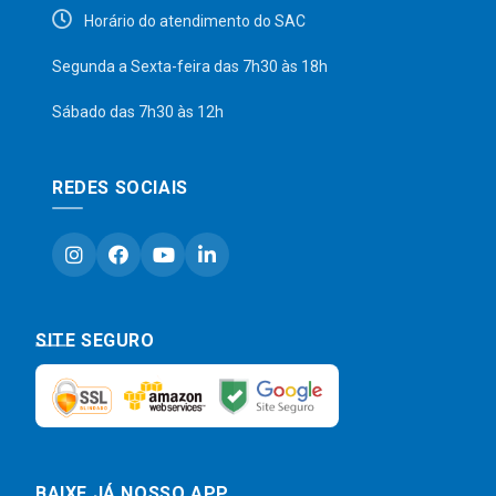
Horário do atendimento do SAC
Segunda a Sexta-feira das 7h30 às 18h
Sábado das 7h30 às 12h
REDES SOCIAIS
SITE SEGURO
BAIXE JÁ NOSSO APP