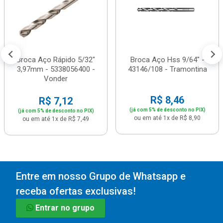
Broca Aço Rápido 5/32"
Broca Aço Hss 9/64" -
3,97mm - 5338056400 -
43146/108 - Tramontina
Vonder
R$ 8,46
R$ 7,12
(já com 5% de desconto no PIX)
(já com 5% de desconto no PIX)
ou em até 1x de R$ 8,90
ou em até 1x de R$ 7,49
Entre em nosso Grupo de Whatsapp e
receba ofertas exclusivas!
Entrar no grupo