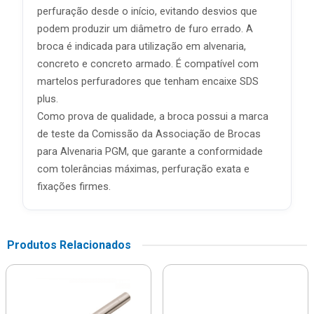
perfuração desde o início, evitando desvios que
podem produzir um diâmetro de furo errado. A
broca é indicada para utilização em alvenaria,
concreto e concreto armado. É compatível com
martelos perfuradores que tenham encaixe SDS
plus.
Como prova de qualidade, a broca possui a marca
de teste da Comissão da Associação de Brocas
para Alvenaria PGM, que garante a conformidade
com tolerâncias máximas, perfuração exata e
fixações firmes.
Produtos Relacionados