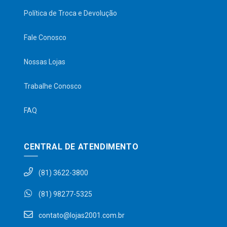
Política de Troca e Devolução
Fale Conosco
Nossas Lojas
Trabalhe Conosco
FAQ
CENTRAL DE ATENDIMENTO
(81) 3622-3800
(81) 98277-5325
contato@lojas2001.com.br