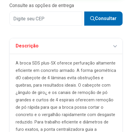
Consulte as opções de entrega
Consultar
Descrição
A broca SDS plus-5X oferece perfuração altamente
eficiente em concreto armado. A forma geométrica
dO cabeçote de 4 lâminas evita obstruções e
quebras, para resultados ideais. O cabeçote com
¿ângulo de giro¿ e os canais de remoção de pó
grandes e curtos de 4 espirais oferecem remoção
de pó rápida para que a broca possa cortar o
concreto e o vergalhão rapidamente com desgaste
reduzido. Para trabalho eficiente e diâmetros de
furo exatos, a ponta centralizadora guia a