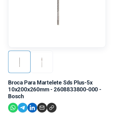
Broca Para Martelete Sds Plus-5x
10x200x260mm - 2608833800-000 -
Bosch