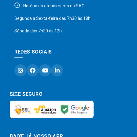
Horário do atendimento do SAC
Segunda a Sexta-feira das 7h30 às 18h
Sábado das 7h30 às 12h
REDES SOCIAIS
SITE SEGURO
BAIXE JÁ NOSSO APP