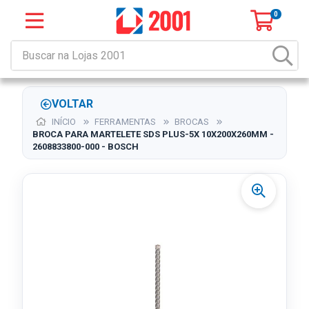
0
VOLTAR
INÍCIO
FERRAMENTAS
BROCAS
BROCA PARA MARTELETE SDS PLUS-5X 10X200X260MM -
2608833800-000 - BOSCH