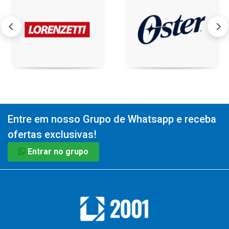
Entre em nosso Grupo de Whatsapp e receba
ofertas exclusivas!
Entrar no grupo