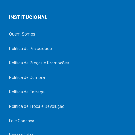
INSTITUCIONAL
Quem Somos
Política de Privacidade
Política de Preços e Promoções
Política de Compra
Política de Entrega
Política de Troca e Devolução
Fale Conosco