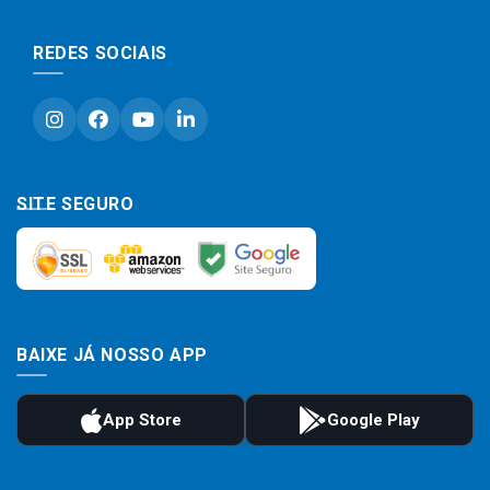
REDES SOCIAIS
SITE SEGURO
BAIXE JÁ NOSSO APP