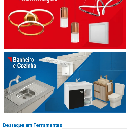
Destaque em Ferramentas