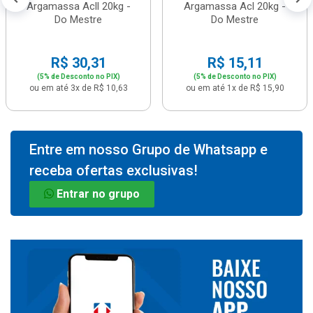
Argamassa Acll 20kg -
Argamassa Acl 20kg -
Do Mestre
Do Mestre
R$ 30,31
R$ 15,11
(5% de Desconto no PIX)
(5% de Desconto no PIX)
ou em até 3x de R$ 10,63
ou em até 1x de R$ 15,90
Entre em nosso Grupo de Whatsapp e
receba ofertas exclusivas!
Entrar no grupo