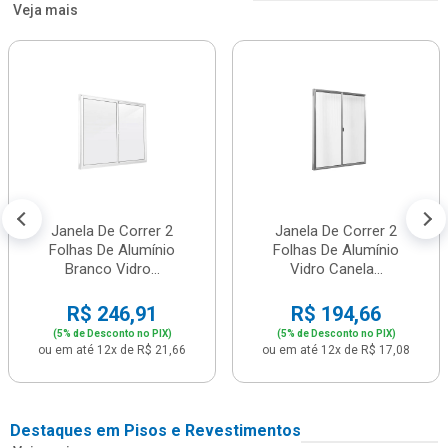
Veja mais
Janela De Correr 2
Janela De Correr 2
Folhas De Alumínio
Folhas De Alumínio
Branco Vidro...
Vidro Canela...
R$ 246,91
R$ 194,66
(5% de Desconto no PIX)
(5% de Desconto no PIX)
ou em até 12x de R$ 21,66
ou em até 12x de R$ 17,08
Destaques em Pisos e Revestimentos