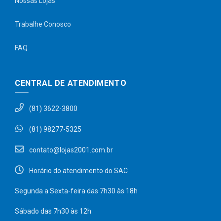
Nossas Lojas
Trabalhe Conosco
FAQ
CENTRAL DE ATENDIMENTO
(81) 3622-3800
(81) 98277-5325
contato@lojas2001.com.br
Horário do atendimento do SAC
Segunda a Sexta-feira das 7h30 às 18h
Sábado das 7h30 às 12h