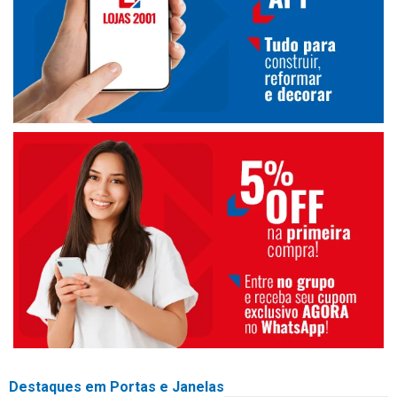
Destaques em Portas e Janelas