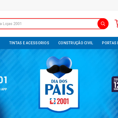
S
TINTAS E ACESSORIOS
CONSTRUÇÃO CIVIL
PORTAS 