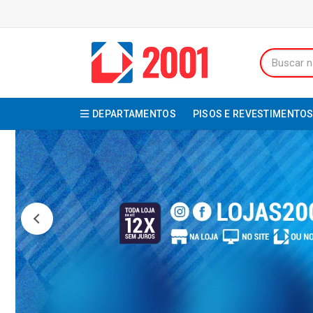
DEPARTAMENTOS
PISOS E REVESTIMENTO