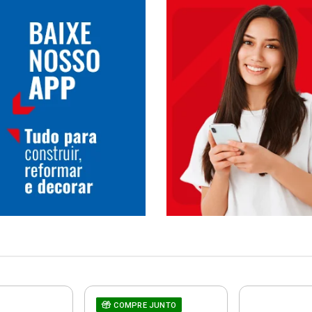
COMPRE JUNTO