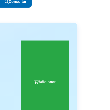
Consultar
Adicionar