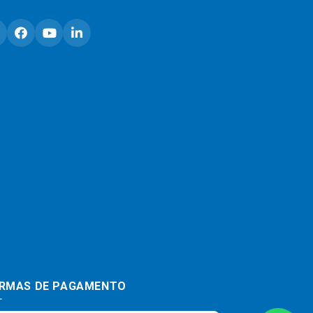
RMAS DE PAGAMENTO