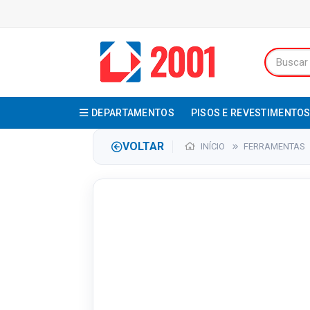
DEPARTAMENTOS
PISOS E REVESTIMENTO
VOLTAR
INÍCIO
FERRAMENTAS