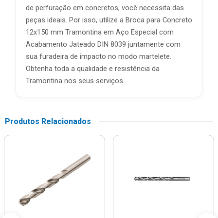
de perfuração em concretos, você necessita das
peças ideais. Por isso, utilize a Broca para Concreto
12x150 mm Tramontina em Aço Especial com
Acabamento Jateado DIN 8039 juntamente com
sua furadeira de impacto no modo martelete.
Obtenha toda a qualidade e resistência da
Tramontina nos seus serviços.
Produtos Relacionados