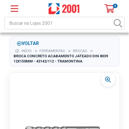
0
VOLTAR
INÍCIO
FERRAMENTAS
BROCAS
BROCA CONCRETO ACABAMENTO JATEADO DIN 8039
12X150MM - 43142/112 - TRAMONTINA