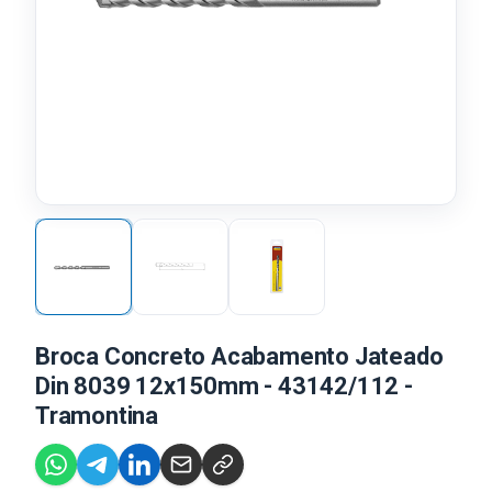
Broca Concreto Acabamento Jateado
Din 8039 12x150mm - 43142/112 -
Tramontina