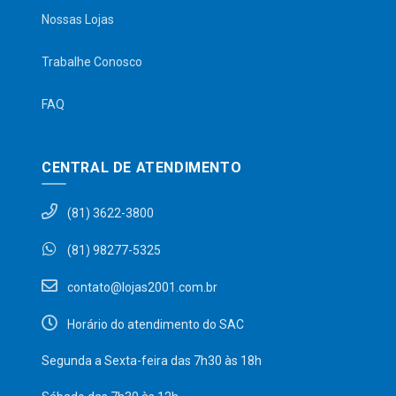
Nossas Lojas
Trabalhe Conosco
FAQ
CENTRAL DE ATENDIMENTO
(81) 3622-3800
(81) 98277-5325
contato@lojas2001.com.br
Horário do atendimento do SAC
Segunda a Sexta-feira das 7h30 às 18h