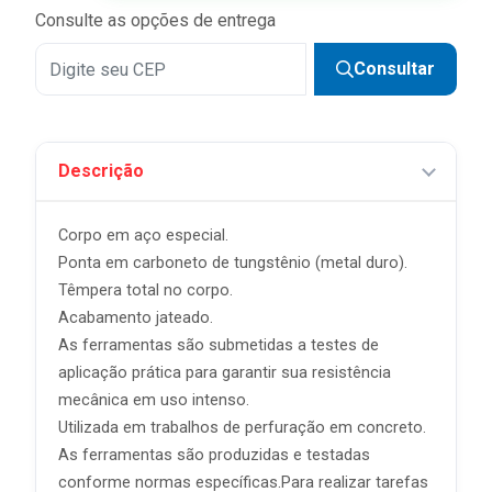
Consulte as opções de entrega
Consultar
Descrição
Corpo em aço especial.
Ponta em carboneto de tungstênio (metal duro).
Têmpera total no corpo.
Acabamento jateado.
As ferramentas são submetidas a testes de
aplicação prática para garantir sua resistência
mecânica em uso intenso.
Utilizada em trabalhos de perfuração em concreto.
As ferramentas são produzidas e testadas
conforme normas específicas.Para realizar tarefas