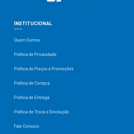
INSTITUCIONAL
Quem Somos
Política de Privacidade
Política de Preços e Promoções
Política de Compra
Política de Entrega
Política de Troca e Devolução
Fale Conosco