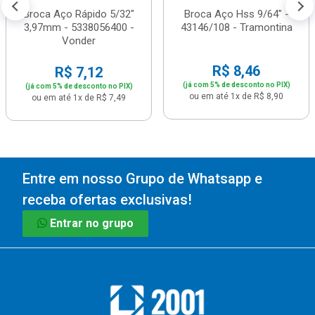
Broca Aço Rápido 5/32"
Broca Aço Hss 9/64" -
3,97mm - 5338056400 -
43146/108 - Tramontina
Vonder
R$ 8,46
R$ 7,12
(já com 5% de desconto no PIX)
(já com 5% de desconto no PIX)
ou em até 1x de R$ 8,90
ou em até 1x de R$ 7,49
Entre em nosso Grupo de Whatsapp e
receba ofertas exclusivas!
Entrar no grupo