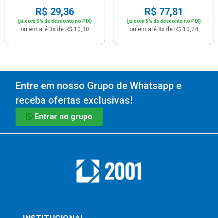
R$ 29,36
R$ 77,81
(já com 5% de desconto no PIX)
(já com 5% de desconto no PIX)
ou em até 3x de R$ 10,30
ou em até 8x de R$ 10,24
Entre em nosso Grupo de Whatsapp e
receba ofertas exclusivas!
Entrar no grupo