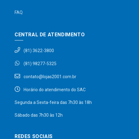
FAQ
CENTRAL DE ATENDIMENTO
(81) 3622-3800
(81) 98277-5325
contato@lojas2001.com.br
Horário do atendimento do SAC
Segunda a Sexta-feira das 7h30 às 18h
Sábado das 7h30 às 12h
REDES SOCIAIS