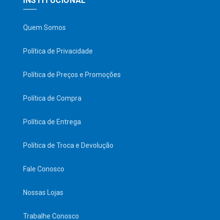
INSTITUCIONAL
Quem Somos
Política de Privacidade
Política de Preços e Promoções
Política de Compra
Política de Entrega
Política de Troca e Devolução
Fale Conosco
Nossas Lojas
Trabalhe Conosco