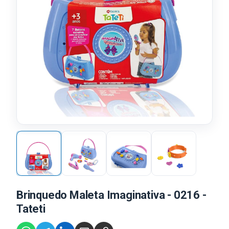
Brinquedo Maleta Imaginativa - 0216 -
Tateti