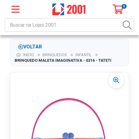
0
VOLTAR
INÍCIO
BRINQUEDOS
INFANTIL
BRINQUEDO MALETA IMAGINATIVA - 0216 - TATETI