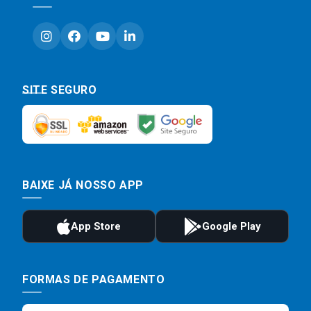
SITE SEGURO
BAIXE JÁ NOSSO APP
FORMAS DE PAGAMENTO