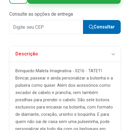
Consulte as opções de entrega
Consultar
Descrição
Brinquedo Maleta Imaginativa - 0216 - TATETI
Brincar, passear e ainda personalizar a bolsinha e a
pulseira como quiser. Além dos acessórios como
secador de cabelo e prancha, vem também
presilhas para prender o cabelo. São sete botons
exclusivos para encaixar na bolsinha, com formato
de diamante, coração, ursinho e boquinha. E para
quem não sai de casa sem uma pulseirinha, pode
personalizar ela todo dia com os berloques em