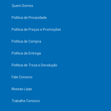
Quem Somos
Política de Privacidade
Política de Preços e Promoções
Política de Compra
Política de Entrega
Política de Troca e Devolução
Fale Conosco
Nossas Lojas
Trabalhe Conosco