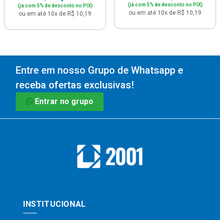
(já com 5% de desconto no PIX)
(já com 5% de desconto no PIX)
ou em até 10x de R$ 10,19
ou em até 10x de R$ 10,19
Entre em nosso Grupo de Whatsapp e
receba ofertas exclusivas!
Entrar no grupo
INSTITUCIONAL