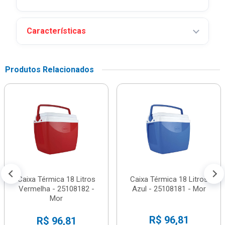
Características
Produtos Relacionados
Caixa Térmica 18 Litros
Caixa Térmica 18 Litros
Vermelha - 25108182 -
Azul - 25108181 - Mor
Mor
R$ 96,81
R$ 96,81