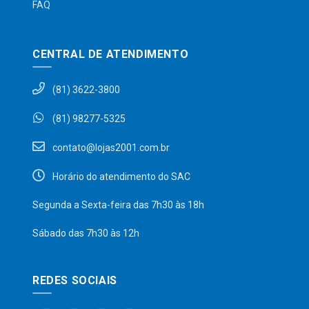
FAQ
CENTRAL DE ATENDIMENTO
(81) 3622-3800
(81) 98277-5325
contato@lojas2001.com.br
Horário do atendimento do SAC
Segunda a Sexta-feira das 7h30 às 18h
Sábado das 7h30 às 12h
REDES SOCIAIS