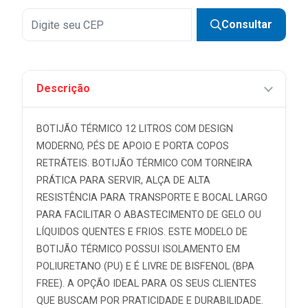
Consultar
Descrição
BOTIJÃO TÉRMICO 12 LITROS COM DESIGN
MODERNO, PÉS DE APOIO E PORTA COPOS
RETRÁTEIS. BOTIJÃO TÉRMICO COM TORNEIRA
PRÁTICA PARA SERVIR, ALÇA DE ALTA
RESISTÊNCIA PARA TRANSPORTE E BOCAL LARGO
PARA FACILITAR O ABASTECIMENTO DE GELO OU
LÍQUIDOS QUENTES E FRIOS. ESTE MODELO DE
BOTIJÃO TÉRMICO POSSUI ISOLAMENTO EM
POLIURETANO (PU) E É LIVRE DE BISFENOL (BPA
FREE). A OPÇÃO IDEAL PARA OS SEUS CLIENTES
QUE BUSCAM POR PRATICIDADE E DURABILIDADE.