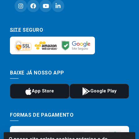
SITE SEGURO
BAIXE JÁ NOSSO APP
FORMAS DE PAGAMENTO