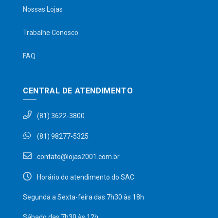
Nossas Lojas
Trabalhe Conosco
FAQ
CENTRAL DE ATENDIMENTO
(81) 3622-3800
(81) 98277-5325
contato@lojas2001.com.br
Horário do atendimento do SAC
Segunda a Sexta-feira das 7h30 às 18h
Sábado das 7h30 às 12h