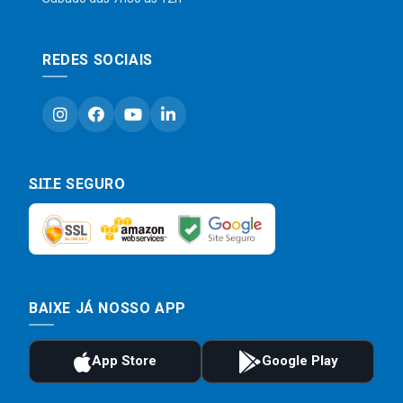
REDES SOCIAIS
SITE SEGURO
BAIXE JÁ NOSSO APP