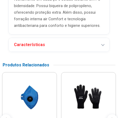
bidensidade. Possui biqueira de polipropileno,
oferecendo proteção extra. Além disso, possui
forração interna air Comfort e tecnologia
antibacteriana para conforto e higiene superiores.
Características
Produtos Relacionados