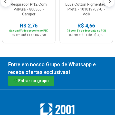
Respirador Pff2 Com
Luva Cotton Pigmentada
Válvula - 800366 -
Preta - 101019707-U -
Camper
Volk
R$ 2,76
R$ 4,66
(já com 5% de desconto no PIX)
(já com 5% de desconto no PIX)
ou em até 1x de R$ 2,90
ou em até 1x de R$ 4,90
Entre em nosso Grupo de Whatsapp e
receba ofertas exclusivas!
Entrar no grupo