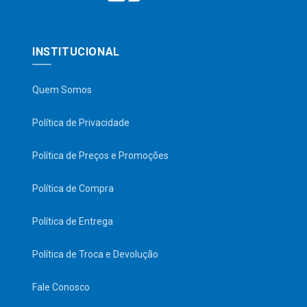
INSTITUCIONAL
Quem Somos
Política de Privacidade
Política de Preços e Promoções
Política de Compra
Política de Entrega
Política de Troca e Devolução
Fale Conosco