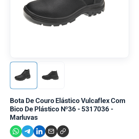
Bota De Couro Elástico Vulcaflex Com
Bico De Plástico Nº36 - 5317036 -
Marluvas