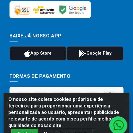
BAIXE JÁ NOSSO APP
FORMAS DE PAGAMENTO
O nosso site coleta cookies próprios e de
terceiros para proporcionar uma experiência
personalizada ao usuário, apresentar publicidade
relevante de acordo com o seu perfil e melhorar a
qualidade do nosso site.