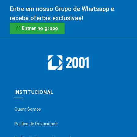
Entre em nosso Grupo de Whatsapp e
receba ofertas exclusivas!
Entrar no grupo
INSTITUCIONAL
Quem Somos
Política de Privacidade