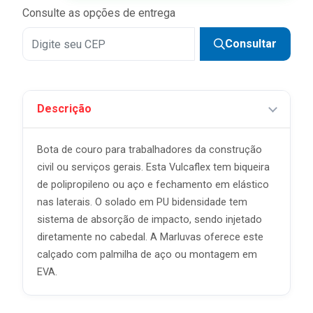
Consulte as opções de entrega
Consultar
Descrição
Bota de couro para trabalhadores da construção
civil ou serviços gerais. Esta Vulcaflex tem biqueira
de polipropileno ou aço e fechamento em elástico
nas laterais. O solado em PU bidensidade tem
sistema de absorção de impacto, sendo injetado
diretamente no cabedal. A Marluvas oferece este
calçado com palmilha de aço ou montagem em
EVA.