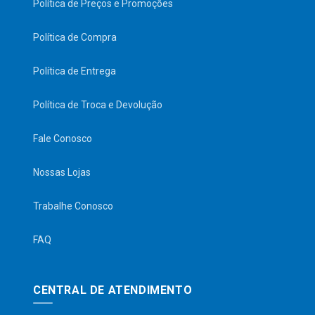
Política de Preços e Promoções
Política de Compra
Política de Entrega
Política de Troca e Devolução
Fale Conosco
Nossas Lojas
Trabalhe Conosco
FAQ
CENTRAL DE ATENDIMENTO