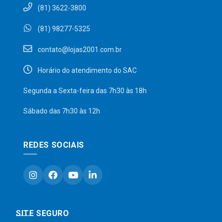
(81) 3622-3800
(81) 98277-5325
contato@lojas2001.com.br
Horário do atendimento do SAC
Segunda a Sexta-feira das 7h30 às 18h
Sábado das 7h30 às 12h
REDES SOCIAIS
SITE SEGURO