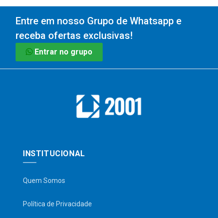
Entre em nosso Grupo de Whatsapp e
receba ofertas exclusivas!
Entrar no grupo
INSTITUCIONAL
Quem Somos
Política de Privacidade