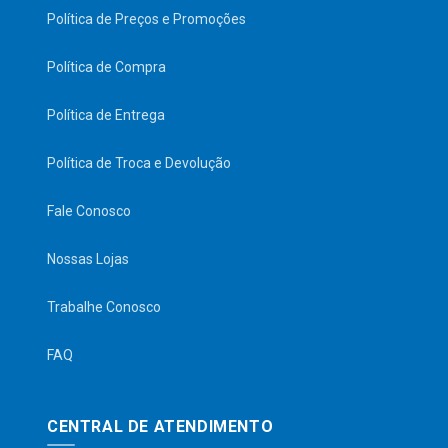
Política de Preços e Promoções
Política de Compra
Política de Entrega
Política de Troca e Devolução
Fale Conosco
Nossas Lojas
Trabalhe Conosco
FAQ
CENTRAL DE ATENDIMENTO