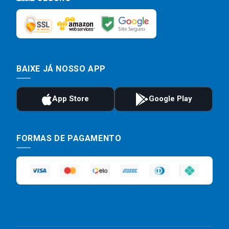
BAIXE JÁ NOSSO APP
FORMAS DE PAGAMENTO