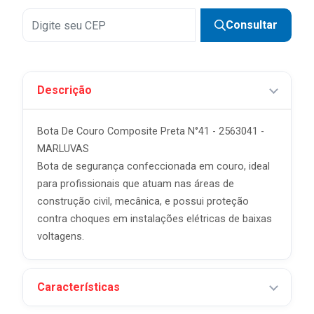
Consultar
Descrição
Bota De Couro Composite Preta N°41 - 2563041 -
MARLUVAS
Bota de segurança confeccionada em couro, ideal
para profissionais que atuam nas áreas de
construção civil, mecânica, e possui proteção
contra choques em instalações elétricas de baixas
voltagens.
Características