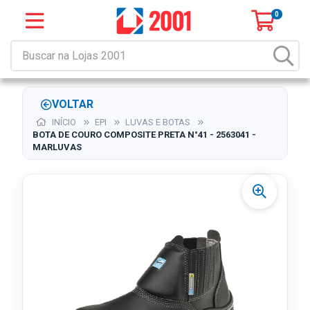
0
VOLTAR
INÍCIO
EPI
LUVAS E BOTAS
BOTA DE COURO COMPOSITE PRETA N°41 - 2563041 -
MARLUVAS