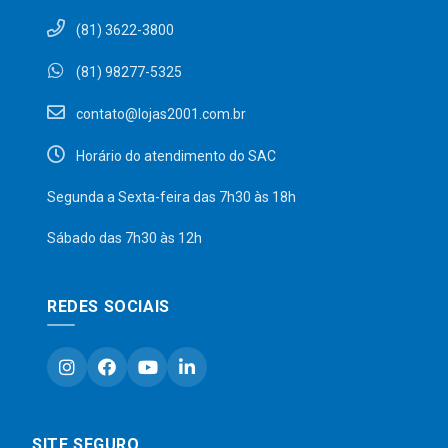
(81) 3622-3800
(81) 98277-5325
contato@lojas2001.com.br
Horário do atendimento do SAC
Segunda a Sexta-feira das 7h30 às 18h
Sábado das 7h30 às 12h
REDES SOCIAIS
SITE SEGURO