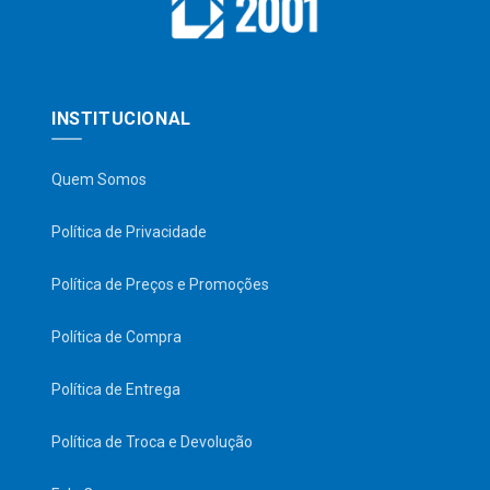
INSTITUCIONAL
Quem Somos
Política de Privacidade
Política de Preços e Promoções
Política de Compra
Política de Entrega
Política de Troca e Devolução