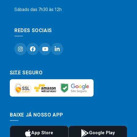
Sábado das 7h30 às 12h
REDES SOCIAIS
SITE SEGURO
BAIXE JÁ NOSSO APP