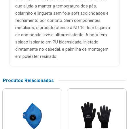
que ajuda a manter a temperatura dos pés,
colarinho e lingueta semifole soft acolchoados e
fechamento por contato. Sem componentes
metálicos, o produto atende à NR 10, tem biqueira
de composite leve e ultrarresistente. A bota tem
solado isolante em PU bidensidade, injetado
diretamente no cabedal, e palmilha de montagem
em poliéster resinado.
Produtos Relacionados