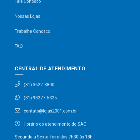
Fale Conosco
Nossas Lojas
Trabalhe Conosco
FAQ
CENTRAL DE ATENDIMENTO
(81) 3622-3800
(81) 98277-5325
contato@lojas2001.com.br
Horário do atendimento do SAC
Segunda a Sexta-feira das 7h30 às 18h