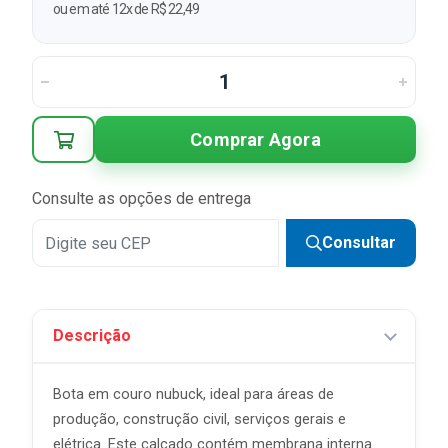
ou em até 12x de R$ 22,49
Comprar Agora
Consulte as opções de entrega
Consultar
Descrição
Bota em couro nubuck, ideal para áreas de
produção, construção civil, serviços gerais e
elétrica. Este calçado contém membrana interna