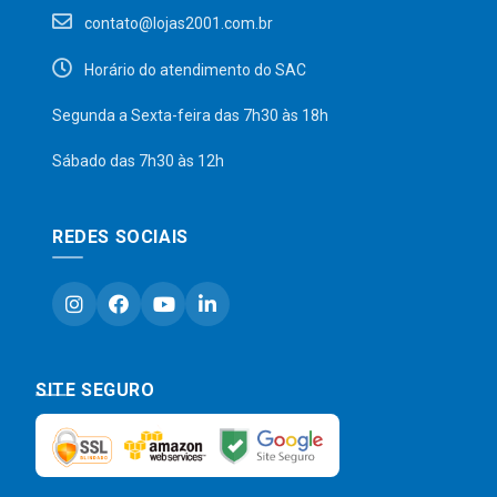
contato@lojas2001.com.br
Horário do atendimento do SAC
Segunda a Sexta-feira das 7h30 às 18h
Sábado das 7h30 às 12h
REDES SOCIAIS
SITE SEGURO