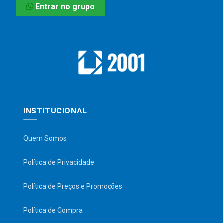
Entrar no grupo
INSTITUCIONAL
Quem Somos
Política de Privacidade
Política de Preços e Promoções
Política de Compra