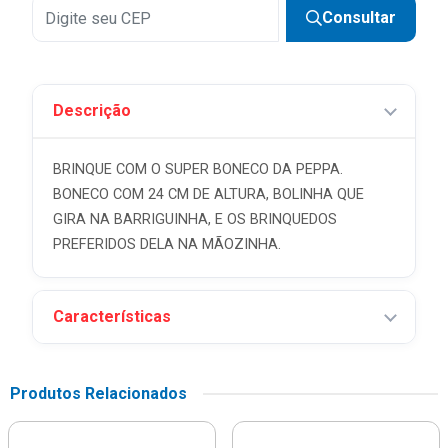
Consultar
Descrição
BRINQUE COM O SUPER BONECO DA PEPPA.
BONECO COM 24 CM DE ALTURA, BOLINHA QUE
GIRA NA BARRIGUINHA, E OS BRINQUEDOS
PREFERIDOS DELA NA MÃOZINHA.
Características
Produtos Relacionados