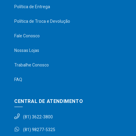
Política de Entrega
Política de Troca e Devolução
Fale Conosco
Nossas Lojas
Trabalhe Conosco
FAQ
CENTRAL DE ATENDIMENTO
(81) 3622-3800
(81) 98277-5325