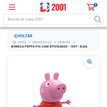
0
VOLTAR
INÍCIO
BRINQUEDOS
INFANTIL
BONECA PEPPA PIG COM ATIVIDADES - 1097 - ELKA