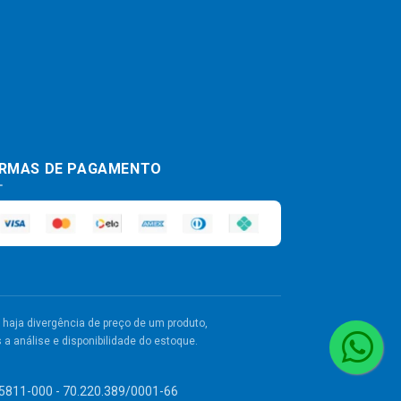
RMAS DE PAGAMENTO
haja divergência de preço de um produto,
a análise e disponibilidade do estoque.
 55811-000 - 70.220.389/0001-66