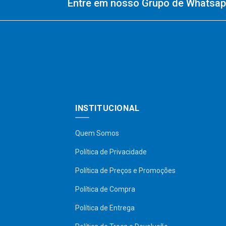
Entre em nosso Grupo de Whatsapp
INSTITUCIONAL
Quem Somos
Política de Privacidade
Política de Preços e Promoções
Política de Compra
Política de Entrega