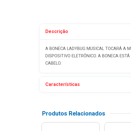
Descrição
A BONECA LADYBUG MUSICAL TOCARÁ A MÚ
DISPOSITIVO ELETRÔNICO. A BONECA EST
CABELO.
Características
Produtos Relacionados