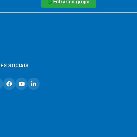
Entrar no grupo
ES SOCIAIS