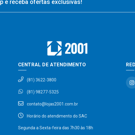
 e receba ofertas exclusivas!
CENTRAL DE ATENDIMENTO
RED
(81) 3622-3800
(81) 98277-5325
contato@lojas2001.com.br
Horário do atendimento do SAC
Segunda a Sexta-feira das 7h30 às 18h