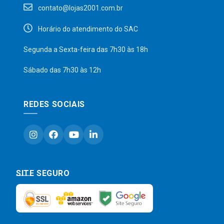
contato@lojas2001.com.br
Horário do atendimento do SAC
Segunda a Sexta-feira das 7h30 às 18h
Sábado das 7h30 às 12h
REDES SOCIAIS
SITE SEGURO