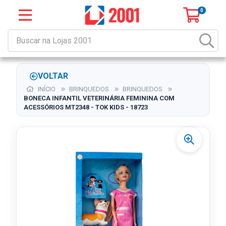
0
VOLTAR
INÍCIO
BRINQUEDOS
BRINQUEDOS
BONECA INFANTIL VETERINÁRIA FEMININA COM
ACESSÓRIOS MT2348 - TOK KIDS - 18723