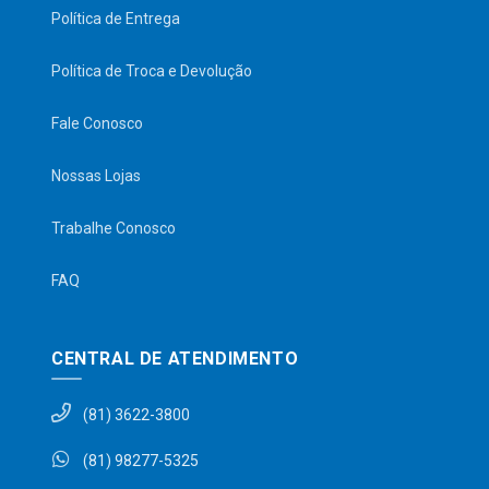
Política de Entrega
Política de Troca e Devolução
Fale Conosco
Nossas Lojas
Trabalhe Conosco
FAQ
CENTRAL DE ATENDIMENTO
(81) 3622-3800
(81) 98277-5325