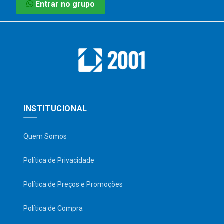
Entrar no grupo
INSTITUCIONAL
Quem Somos
Política de Privacidade
Política de Preços e Promoções
Política de Compra