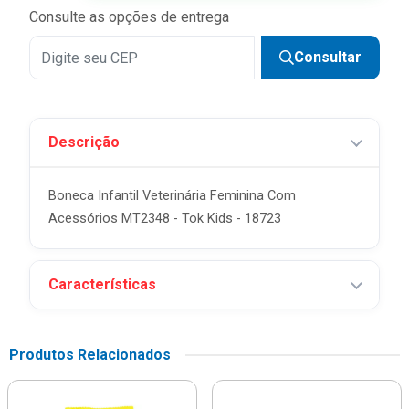
Consulte as opções de entrega
Consultar
Descrição
Boneca Infantil Veterinária Feminina Com
Acessórios MT2348 - Tok Kids - 18723
Características
Produtos Relacionados