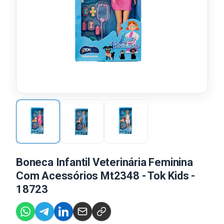
Boneca Infantil Veterinária Feminina
Com Acessórios Mt2348 - Tok Kids -
18723