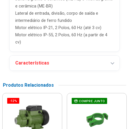
e cerâmica (ME-BR)
Lateral de entrada, divisão, corpo de saída e
intermediário de ferro fundido
Motor elétrico IP-21, 2 Polos, 60 Hz (até 3 cv)
Motor elétrico IP-55, 2 Polos, 60 Hz (a partir de 4
cv)
Características
Produtos Relacionados
-12%
COMPRE JUNTO