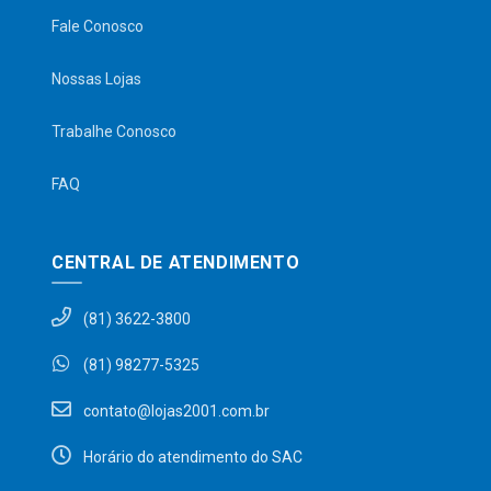
Fale Conosco
Nossas Lojas
Trabalhe Conosco
FAQ
CENTRAL DE ATENDIMENTO
(81) 3622-3800
(81) 98277-5325
contato@lojas2001.com.br
Horário do atendimento do SAC