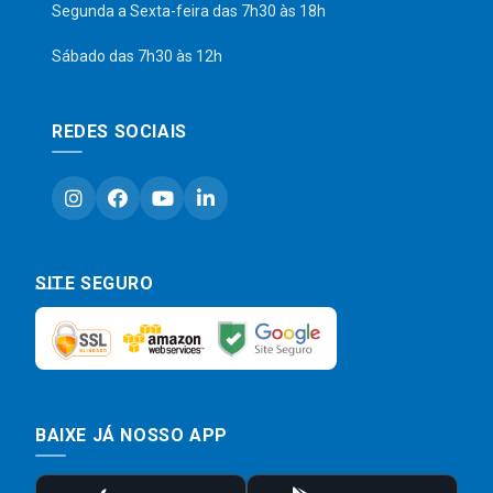
Segunda a Sexta-feira das 7h30 às 18h
Sábado das 7h30 às 12h
REDES SOCIAIS
SITE SEGURO
BAIXE JÁ NOSSO APP