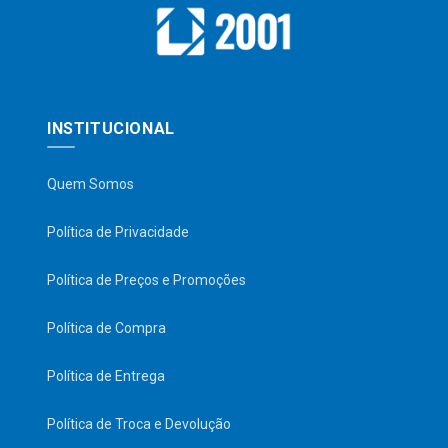
INSTITUCIONAL
Quem Somos
Política de Privacidade
Política de Preços e Promoções
Política de Compra
Política de Entrega
Política de Troca e Devolução