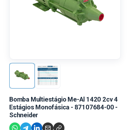
Bomba Multiestágio Me-Al 1420 2cv 4
Estágios Monofásica - 87107684-00 -
Schneider