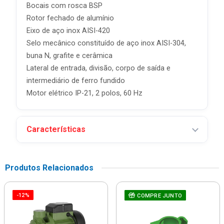
Bocais com rosca BSP
Rotor fechado de alumínio
Eixo de aço inox AISI-420
Selo mecânico constituído de aço inox AISI-304,
buna N, grafite e cerâmica
Lateral de entrada, divisão, corpo de saída e
intermediário de ferro fundido
Motor elétrico IP-21, 2 polos, 60 Hz
Características
Produtos Relacionados
-12%
COMPRE JUNTO