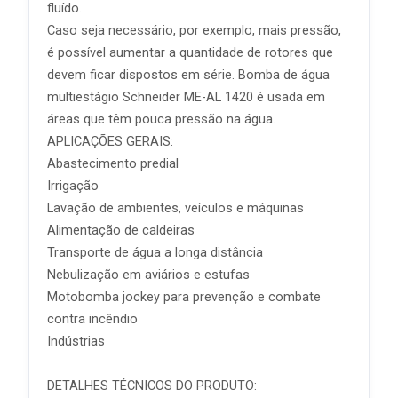
fluído.
Caso seja necessário, por exemplo, mais pressão,
é possível aumentar a quantidade de rotores que
devem ficar dispostos em série. Bomba de água
multiestágio Schneider ME-AL 1420 é usada em
áreas que têm pouca pressão na água.
APLICAÇÕES GERAIS:
Abastecimento predial
Irrigação
Lavação de ambientes, veículos e máquinas
Alimentação de caldeiras
Transporte de água a longa distância
Nebulização em aviários e estufas
Motobomba jockey para prevenção e combate
contra incêndio
Indústrias
DETALHES TÉCNICOS DO PRODUTO: