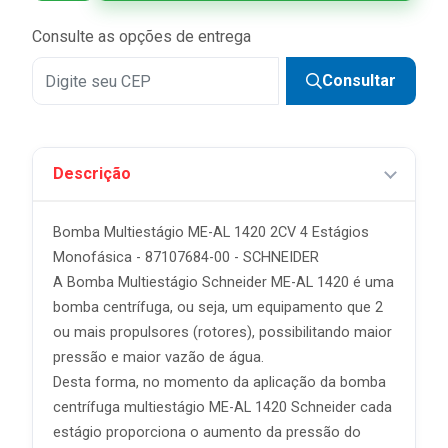
Consulte as opções de entrega
Consultar
Descrição
Bomba Multiestágio ME-AL 1420 2CV 4 Estágios
Monofásica - 87107684-00 - SCHNEIDER
A Bomba Multiestágio Schneider ME-AL 1420 é uma
bomba centrífuga, ou seja, um equipamento que 2
ou mais propulsores (rotores), possibilitando maior
pressão e maior vazão de água.
Desta forma, no momento da aplicação da bomba
centrífuga multiestágio ME-AL 1420 Schneider cada
estágio proporciona o aumento da pressão do