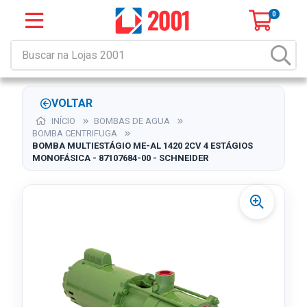
0
VOLTAR
INÍCIO
BOMBAS DE AGUA
BOMBA CENTRIFUGA
BOMBA MULTIESTÁGIO ME-AL 1420 2CV 4 ESTÁGIOS
MONOFÁSICA - 87107684-00 - SCHNEIDER