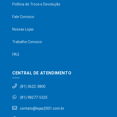
Política de Troca e Devolução
Fale Conosco
Nossas Lojas
Trabalhe Conosco
FAQ
CENTRAL DE ATENDIMENTO
(81) 3622-3800
(81) 98277-5325
contato@lojas2001.com.br