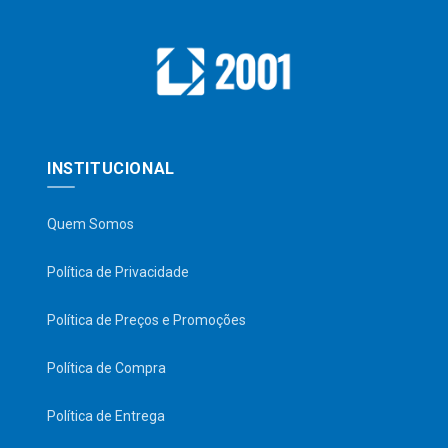
INSTITUCIONAL
Quem Somos
Política de Privacidade
Política de Preços e Promoções
Política de Compra
Política de Entrega