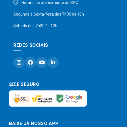
Horário do atendimento do SAC
Segunda a Sexta-feira das 7h30 às 18h
Sábado das 7h30 às 12h
REDES SOCIAIS
SITE SEGURO
BAIXE JÁ NOSSO APP