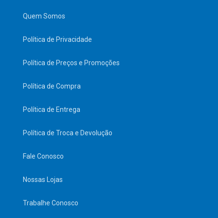
Quem Somos
Política de Privacidade
Política de Preços e Promoções
Política de Compra
Política de Entrega
Política de Troca e Devolução
Fale Conosco
Nossas Lojas
Trabalhe Conosco