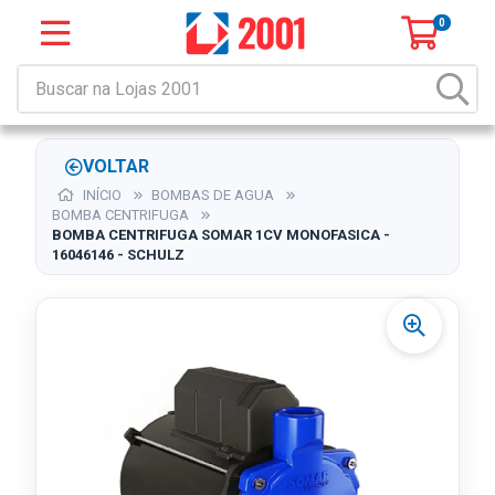
0
VOLTAR
INÍCIO
BOMBAS DE AGUA
BOMBA CENTRIFUGA
BOMBA CENTRIFUGA SOMAR 1CV MONOFASICA -
16046146 - SCHULZ