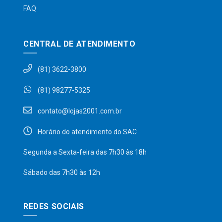
FAQ
CENTRAL DE ATENDIMENTO
(81) 3622-3800
(81) 98277-5325
contato@lojas2001.com.br
Horário do atendimento do SAC
Segunda a Sexta-feira das 7h30 às 18h
Sábado das 7h30 às 12h
REDES SOCIAIS