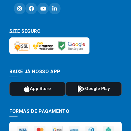
SITE SEGURO
BAIXE JÁ NOSSO APP
FORMAS DE PAGAMENTO