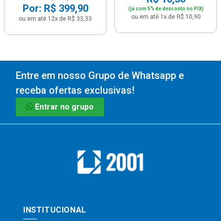
Por: R$ 399,90
(já com 5% de desconto no PIX)
ou em até 1x de R$ 10,90
ou em até 12x de R$ 33,33
Entre em nosso Grupo de Whatsapp e
receba ofertas exclusivas!
Entrar no grupo
INSTITUCIONAL